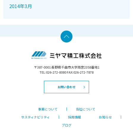
2014年3月
〒387-0001 長野県千曲市大字雨宮2358番地1
TEL:026-272-8080 FAX:026-272-7878
お問い合わせ
事業について
当社について
サスティナビリティ
採用情報
お知らせ
ブログ