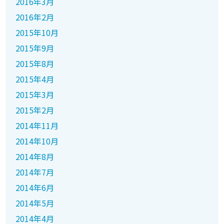
2016年3月
2016年2月
2015年10月
2015年9月
2015年8月
2015年4月
2015年3月
2015年2月
2014年11月
2014年10月
2014年8月
2014年7月
2014年6月
2014年5月
2014年4月