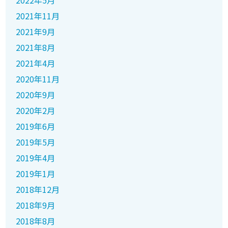
2022年5月
2021年11月
2021年9月
2021年8月
2021年4月
2020年11月
2020年9月
2020年2月
2019年6月
2019年5月
2019年4月
2019年1月
2018年12月
2018年9月
2018年8月