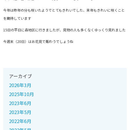
今年は昨年の分も咲いたようでとてもきれいでした、来年もきれいに咲くこと
を期待しています
15日の平日に森地区に行きましたが、見物の人も多くなくゆっくり見れました
今週末（20日）はお花見で賑わうでしょうね
アーカイブ
2026年3月
2025年10月
2023年6月
2023年5月
2022年6月