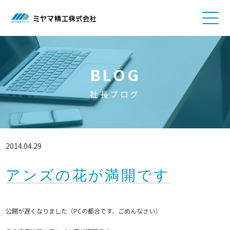
BLOG
社長ブログ
2014.04.29
アンズの花が満開です
公開が遅くなりました（PCの都合です、ごめんなさい）