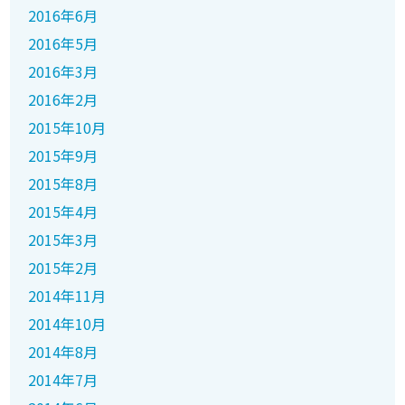
2016年6月
2016年5月
2016年3月
2016年2月
2015年10月
2015年9月
2015年8月
2015年4月
2015年3月
2015年2月
2014年11月
2014年10月
2014年8月
2014年7月