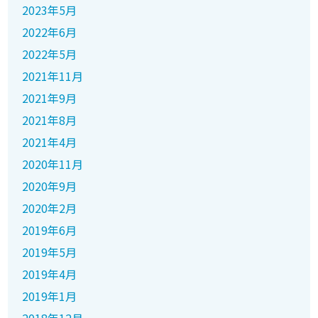
2023年5月
2022年6月
2022年5月
2021年11月
2021年9月
2021年8月
2021年4月
2020年11月
2020年9月
2020年2月
2019年6月
2019年5月
2019年4月
2019年1月