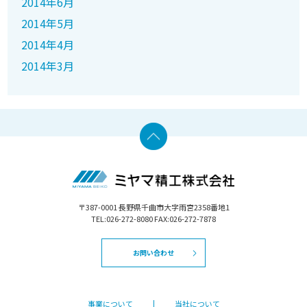
2014年6月
2014年5月
2014年4月
2014年3月
〒387-0001 長野県千曲市大字雨宮2358番地1
TEL:026-272-8080 FAX:026-272-7878
お問い合わせ
事業について
当社について