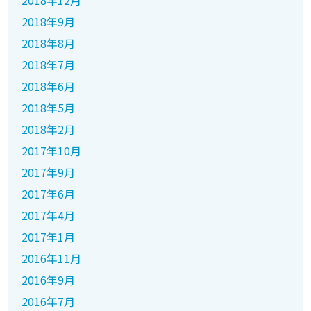
2018年12月
2018年9月
2018年8月
2018年7月
2018年6月
2018年5月
2018年2月
2017年10月
2017年9月
2017年6月
2017年4月
2017年1月
2016年11月
2016年9月
2016年7月