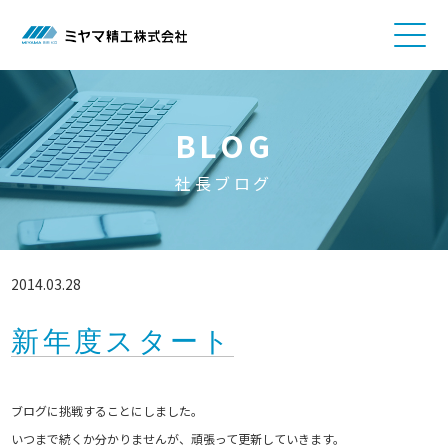
BLOG
社長ブログ
2014.03.28
新年度スタート
ブログに挑戦することにしました。
いつまで続くか分かりませんが、頑張って更新していきます。