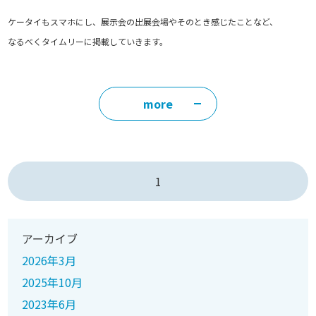
ケータイもスマホにし、展示会の出展会場やそのとき感じたことなど、
なるべくタイムリーに掲載していきます。
more
1
アーカイブ
2026年3月
2025年10月
2023年6月