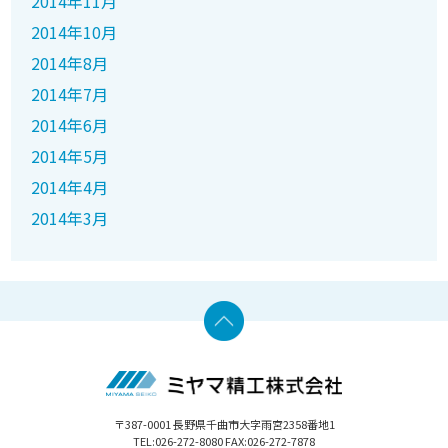
2014年11月
2014年10月
2014年8月
2014年7月
2014年6月
2014年5月
2014年4月
2014年3月
〒387-0001 長野県千曲市大字雨宮2358番地1
TEL:026-272-8080 FAX:026-272-7878