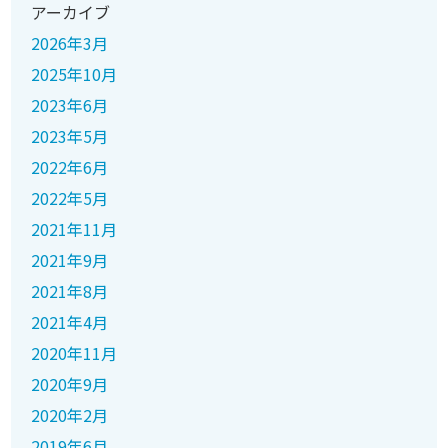
アーカイブ
2026年3月
2025年10月
2023年6月
2023年5月
2022年6月
2022年5月
2021年11月
2021年9月
2021年8月
2021年4月
2020年11月
2020年9月
2020年2月
2019年6月