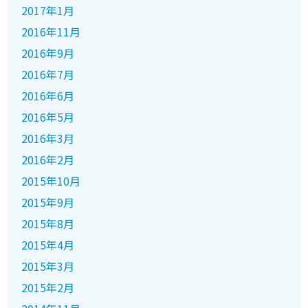
2017年1月
2016年11月
2016年9月
2016年7月
2016年6月
2016年5月
2016年3月
2016年2月
2015年10月
2015年9月
2015年8月
2015年4月
2015年3月
2015年2月