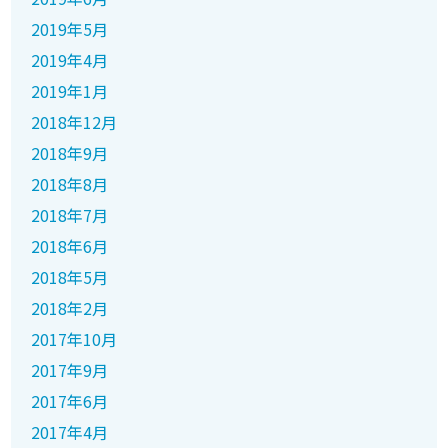
2019年5月
2019年4月
2019年1月
2018年12月
2018年9月
2018年8月
2018年7月
2018年6月
2018年5月
2018年2月
2017年10月
2017年9月
2017年6月
2017年4月