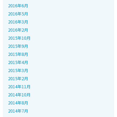
2016年6月
2016年5月
2016年3月
2016年2月
2015年10月
2015年9月
2015年8月
2015年4月
2015年3月
2015年2月
2014年11月
2014年10月
2014年8月
2014年7月