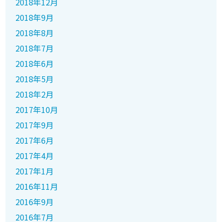
2018年12月
2018年9月
2018年8月
2018年7月
2018年6月
2018年5月
2018年2月
2017年10月
2017年9月
2017年6月
2017年4月
2017年1月
2016年11月
2016年9月
2016年7月