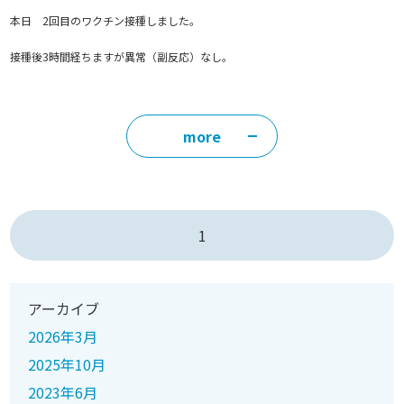
本日 2回目のワクチン接種しました。
接種後3時間経ちますが異常（副反応）なし。
more
1
アーカイブ
2026年3月
2025年10月
2023年6月