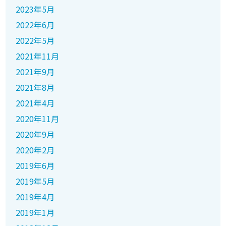
2023年5月
2022年6月
2022年5月
2021年11月
2021年9月
2021年8月
2021年4月
2020年11月
2020年9月
2020年2月
2019年6月
2019年5月
2019年4月
2019年1月