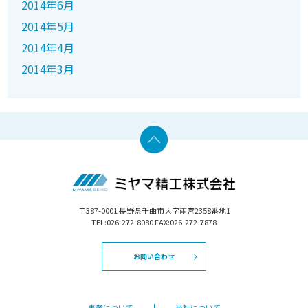
2014年6月
2014年5月
2014年4月
2014年3月
〒387-0001 長野県千曲市大字雨宮2358番地1
TEL:026-272-8080 FAX:026-272-7878
お問い合わせ
事業について
当社について