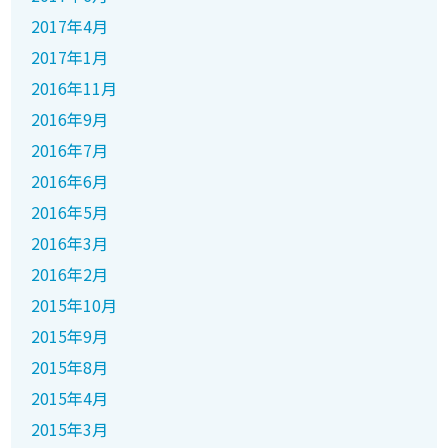
2017年4月
2017年1月
2016年11月
2016年9月
2016年7月
2016年6月
2016年5月
2016年3月
2016年2月
2015年10月
2015年9月
2015年8月
2015年4月
2015年3月