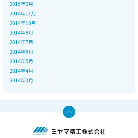
2015年2月
2014年11月
2014年10月
2014年8月
2014年7月
2014年6月
2014年5月
2014年4月
2014年3月