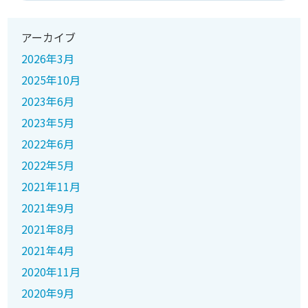
アーカイブ
2026年3月
2025年10月
2023年6月
2023年5月
2022年6月
2022年5月
2021年11月
2021年9月
2021年8月
2021年4月
2020年11月
2020年9月