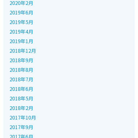
2020年2月
2019年6月
2019年5月
2019年4月
2019年1月
2018年12月
2018年9月
2018年8月
2018年7月
2018年6月
2018年5月
2018年2月
2017年10月
2017年9月
2017年6月