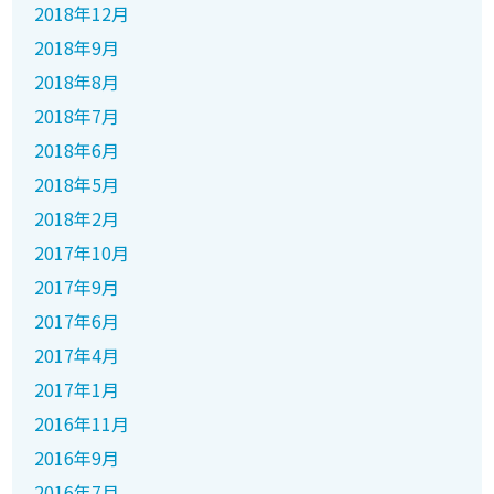
2018年12月
2018年9月
2018年8月
2018年7月
2018年6月
2018年5月
2018年2月
2017年10月
2017年9月
2017年6月
2017年4月
2017年1月
2016年11月
2016年9月
2016年7月