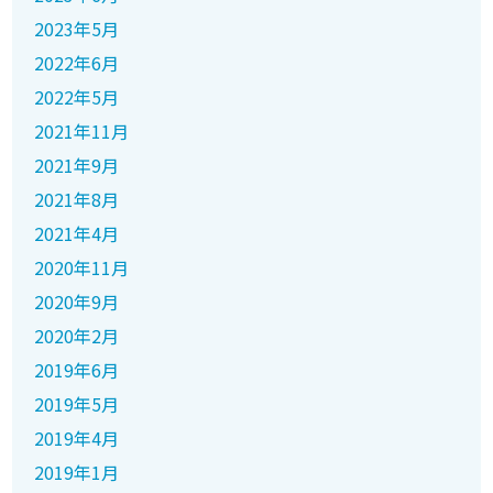
2023年5月
2022年6月
2022年5月
2021年11月
2021年9月
2021年8月
2021年4月
2020年11月
2020年9月
2020年2月
2019年6月
2019年5月
2019年4月
2019年1月