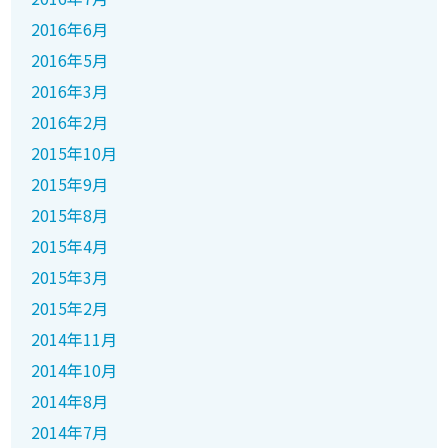
2016年6月
2016年5月
2016年3月
2016年2月
2015年10月
2015年9月
2015年8月
2015年4月
2015年3月
2015年2月
2014年11月
2014年10月
2014年8月
2014年7月