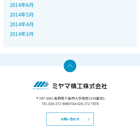
2014年6月
2014年5月
2014年4月
2014年3月
〒387-0001 長野県千曲市大字雨宮2358番地1
TEL:026-272-8080 FAX:026-272-7878
お問い合わせ