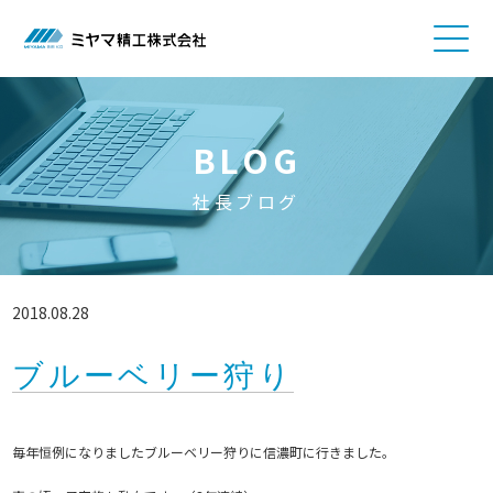
BLOG
社長ブログ
2018.08.28
ブルーベリー狩り
毎年恒例になりましたブルーベリー狩りに信濃町に行きました。