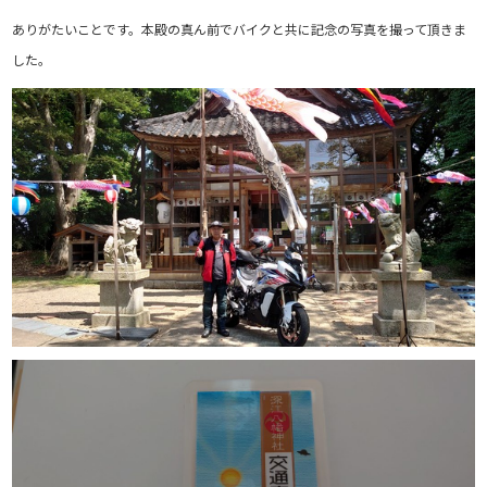
ありがたいことです。本殿の真ん前でバイクと共に記念の写真を撮って頂きま
した。