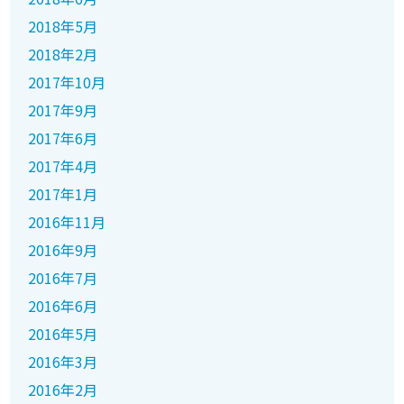
2018年5月
2018年2月
2017年10月
2017年9月
2017年6月
2017年4月
2017年1月
2016年11月
2016年9月
2016年7月
2016年6月
2016年5月
2016年3月
2016年2月