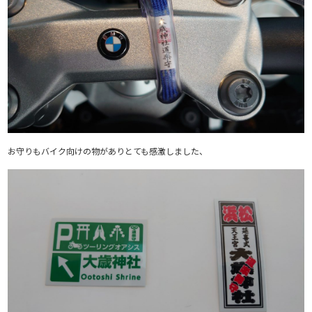
お守りもバイク向けの物がありとても感激しました、