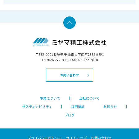
〒387-0001 長野県千曲市大字雨宮2358番地1
TEL:026-272-8080 FAX:026-272-7878
お問い合わせ
事業について
当社について
サスティナビリティ
採用情報
お知らせ
ブログ
プライバシーポリシー
サイトマップ
お問い合わせ