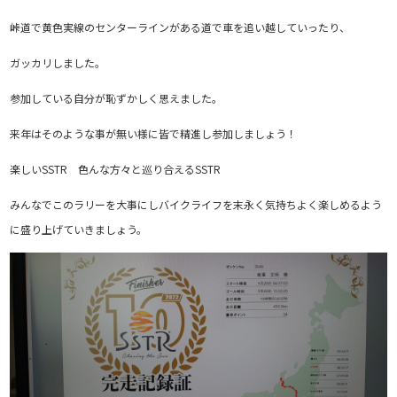
峠道で黄色実線のセンターラインがある道で車を追い越していったり、
ガッカリしました。
参加している自分が恥ずかしく思えました。
来年はそのような事が無い様に皆で精進し参加しましょう！
楽しいSSTR 色んな方々と巡り合えるSSTR
みんなでこのラリーを大事にしバイクライフを末永く気持ちよく楽しめるよう
に盛り上げていきましょう。