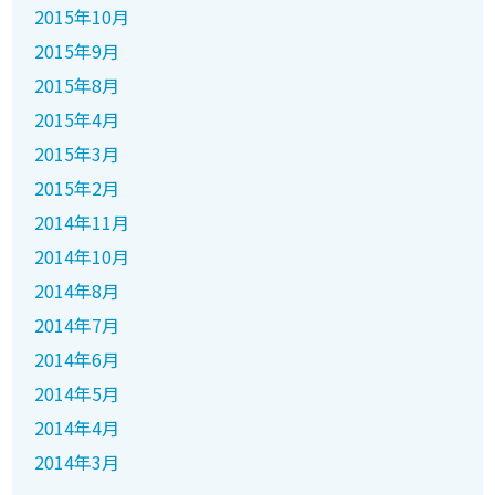
2015年10月
2015年9月
2015年8月
2015年4月
2015年3月
2015年2月
2014年11月
2014年10月
2014年8月
2014年7月
2014年6月
2014年5月
2014年4月
2014年3月