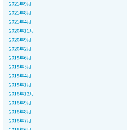
2021年9月
2021年8月
2021年4月
2020年11月
2020年9月
2020年2月
2019年6月
2019年5月
2019年4月
2019年1月
2018年12月
2018年9月
2018年8月
2018年7月
2018年6月