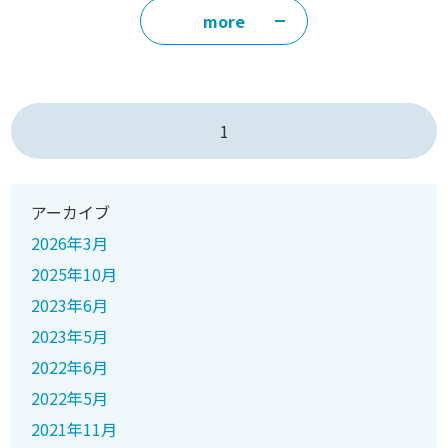
more
1
アーカイブ
2026年3月
2025年10月
2023年6月
2023年5月
2022年6月
2022年5月
2021年11月