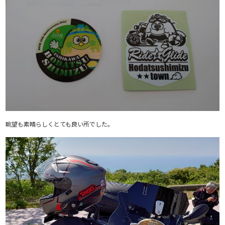
眺望も素晴らしくとても良い所でした。