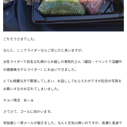
ごちそうさまでした。
なんと、ここでライダーならご存じだと思いますが、
女性ライダーで有名な札幌からお越しの東和代さん（雑誌・イベントで活躍中
の健康美モデルライダー）にお会いできました。
とても綺麗な方で緊張してしまい、お話ししてもらえたのですが記念の写真を
お願いするのお忘れてしまいました。
チョー残念 あーぁ
さてさて、ゴールに向かいます。
参加者に一斉メールが届きました、なんと天気は良いのですが、高潮と高波で