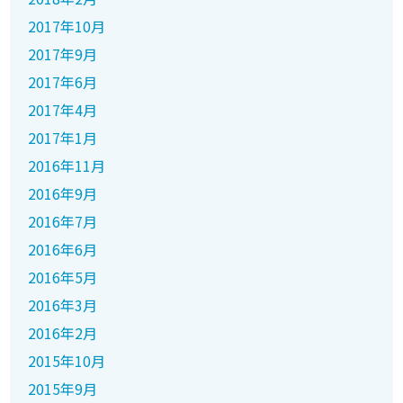
2017年10月
2017年9月
2017年6月
2017年4月
2017年1月
2016年11月
2016年9月
2016年7月
2016年6月
2016年5月
2016年3月
2016年2月
2015年10月
2015年9月