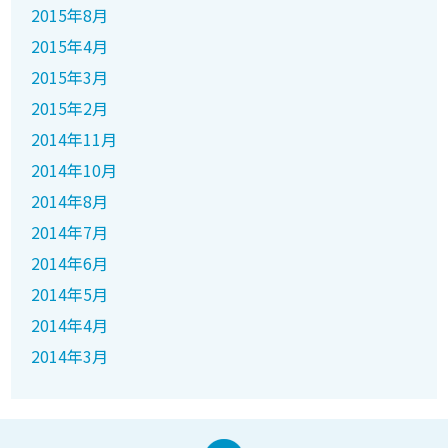
2015年8月
2015年4月
2015年3月
2015年2月
2014年11月
2014年10月
2014年8月
2014年7月
2014年6月
2014年5月
2014年4月
2014年3月