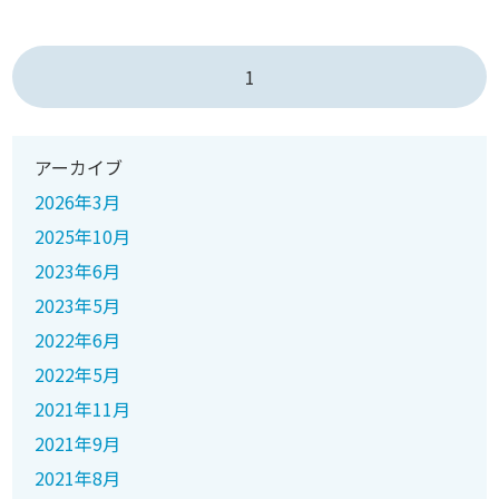
1
アーカイブ
2026年3月
2025年10月
2023年6月
2023年5月
2022年6月
2022年5月
2021年11月
2021年9月
2021年8月