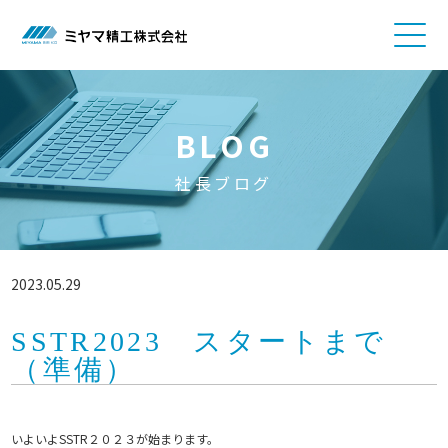
BLOG
社長ブログ
2023.05.29
SSTR2023 スタートまで
（準備）
いよいよSSTR２０２３が始まります。