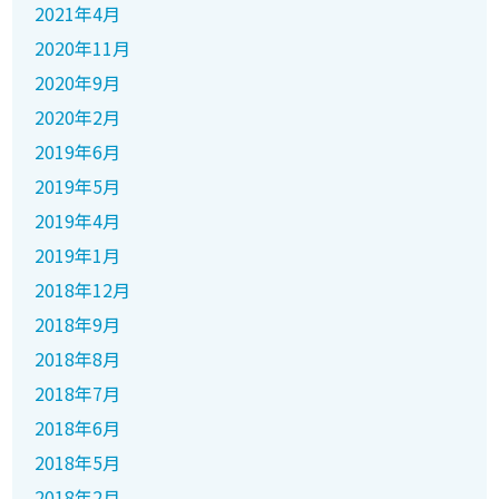
2021年4月
2020年11月
2020年9月
2020年2月
2019年6月
2019年5月
2019年4月
2019年1月
2018年12月
2018年9月
2018年8月
2018年7月
2018年6月
2018年5月
2018年2月