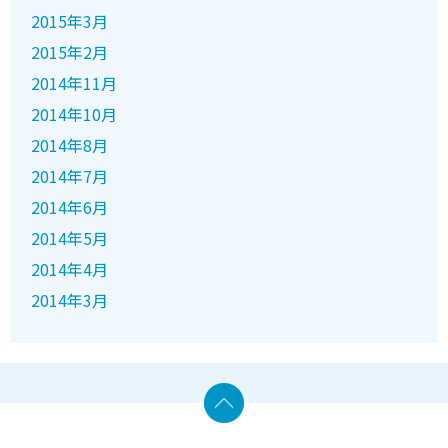
2015年3月
2015年2月
2014年11月
2014年10月
2014年8月
2014年7月
2014年6月
2014年5月
2014年4月
2014年3月