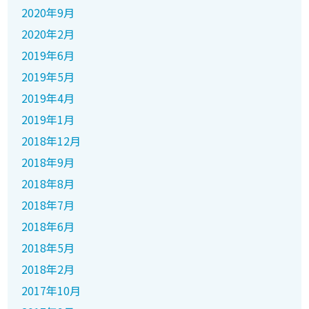
2020年9月
2020年2月
2019年6月
2019年5月
2019年4月
2019年1月
2018年12月
2018年9月
2018年8月
2018年7月
2018年6月
2018年5月
2018年2月
2017年10月