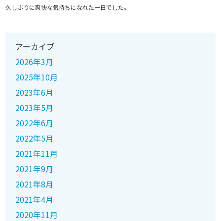
久しぶりに爽快な気持ちになれた一日でした。
アーカイブ
2026年3月
2025年10月
2023年6月
2023年5月
2022年6月
2022年5月
2021年11月
2021年9月
2021年8月
2021年4月
2020年11月