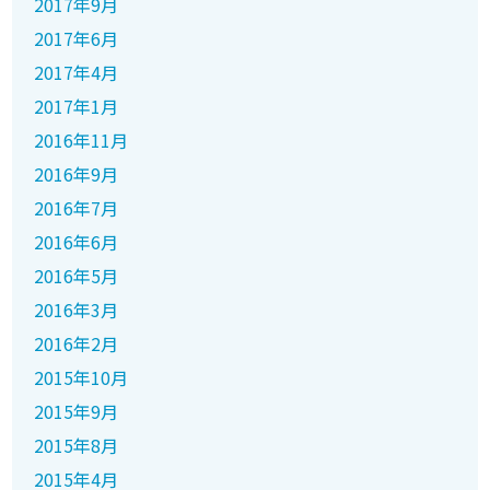
2017年9月
2017年6月
2017年4月
2017年1月
2016年11月
2016年9月
2016年7月
2016年6月
2016年5月
2016年3月
2016年2月
2015年10月
2015年9月
2015年8月
2015年4月