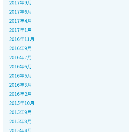
2017年9月
2017年6月
2017年4月
2017年1月
2016年11月
2016年9月
2016年7月
2016年6月
2016年5月
2016年3月
2016年2月
2015年10月
2015年9月
2015年8月
2015年4月