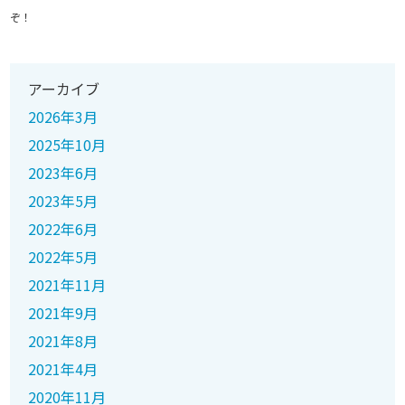
ぞ！
アーカイブ
2026年3月
2025年10月
2023年6月
2023年5月
2022年6月
2022年5月
2021年11月
2021年9月
2021年8月
2021年4月
2020年11月