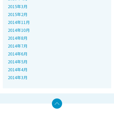
2015年3月
2015年2月
2014年11月
2014年10月
2014年8月
2014年7月
2014年6月
2014年5月
2014年4月
2014年3月