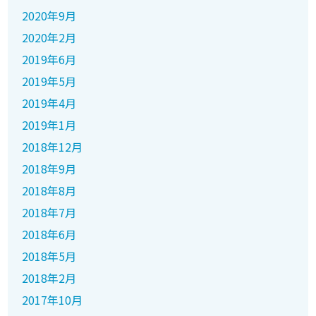
2020年9月
2020年2月
2019年6月
2019年5月
2019年4月
2019年1月
2018年12月
2018年9月
2018年8月
2018年7月
2018年6月
2018年5月
2018年2月
2017年10月