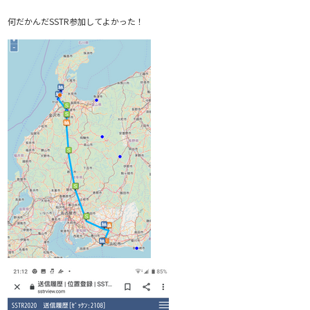
何だかんだSSTR参加してよかった！