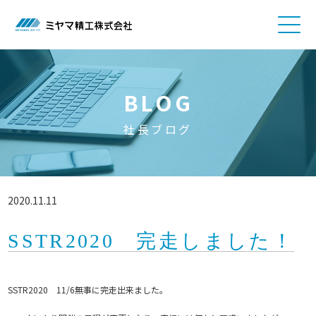
BLOG
社長ブログ
2020.11.11
SSTR2020 完走しました！
SSTR2020 11/6無事に完走出来ました。