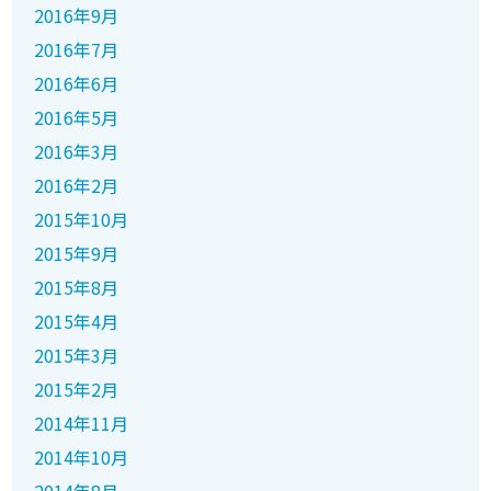
2016年9月
2016年7月
2016年6月
2016年5月
2016年3月
2016年2月
2015年10月
2015年9月
2015年8月
2015年4月
2015年3月
2015年2月
2014年11月
2014年10月