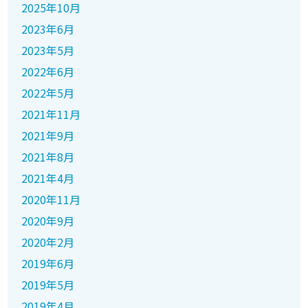
2025年10月
2023年6月
2023年5月
2022年6月
2022年5月
2021年11月
2021年9月
2021年8月
2021年4月
2020年11月
2020年9月
2020年2月
2019年6月
2019年5月
2019年4月