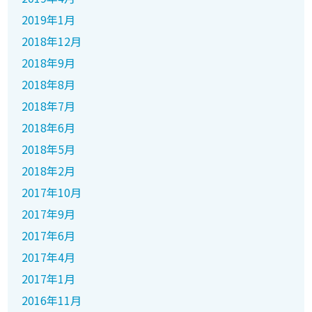
2019年1月
2018年12月
2018年9月
2018年8月
2018年7月
2018年6月
2018年5月
2018年2月
2017年10月
2017年9月
2017年6月
2017年4月
2017年1月
2016年11月