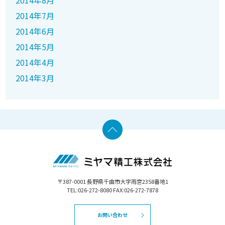
2014年8月
2014年7月
2014年6月
2014年5月
2014年4月
2014年3月
〒387-0001 長野県千曲市大字雨宮2358番地1
TEL:026-272-8080 FAX:026-272-7878
お問い合わせ