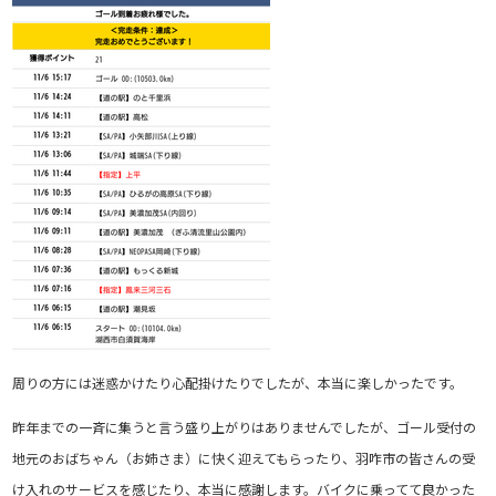
周りの方には迷惑かけたり心配掛けたりでしたが、本当に楽しかったです。
昨年までの一斉に集うと言う盛り上がりはありませんでしたが、ゴール受付の
地元のおばちゃん（お姉さま）に快く迎えてもらったり、羽咋市の皆さんの受
け入れのサービスを感じたり、本当に感謝します。バイクに乗ってて良かった