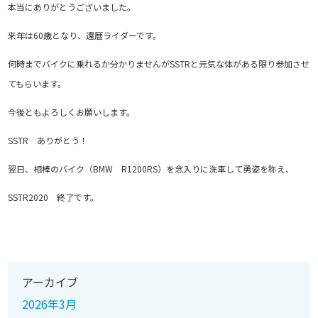
本当にありがとうございました。
来年は60歳となり、還暦ライダーです。
何時までバイクに乗れるか分かりませんがSSTRと元気な体がある限り参加させ
てもらいます。
今後ともよろしくお願いします。
SSTR ありがとう！
翌日、相棒のバイク（BMW R1200RS）を念入りに洗車して勇姿を称え、
SSTR2020 終了です。
アーカイブ
2026年3月