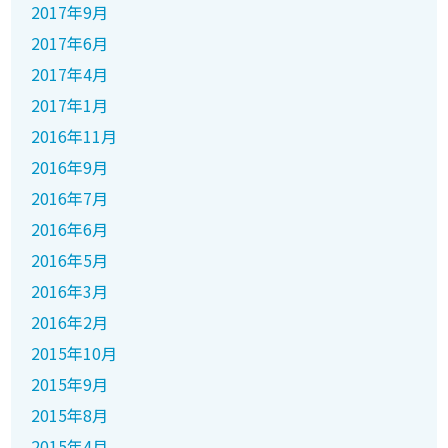
2017年9月
2017年6月
2017年4月
2017年1月
2016年11月
2016年9月
2016年7月
2016年6月
2016年5月
2016年3月
2016年2月
2015年10月
2015年9月
2015年8月
2015年4月