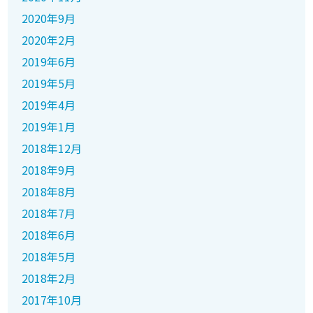
2020年9月
2020年2月
2019年6月
2019年5月
2019年4月
2019年1月
2018年12月
2018年9月
2018年8月
2018年7月
2018年6月
2018年5月
2018年2月
2017年10月