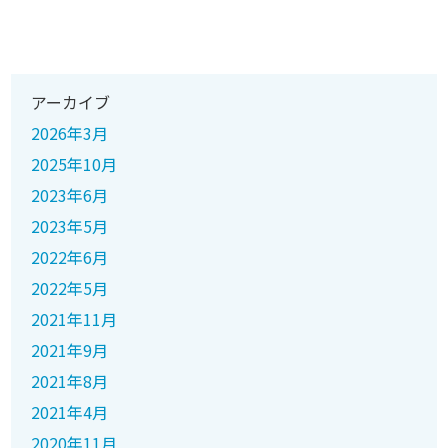
アーカイブ
2026年3月
2025年10月
2023年6月
2023年5月
2022年6月
2022年5月
2021年11月
2021年9月
2021年8月
2021年4月
2020年11月