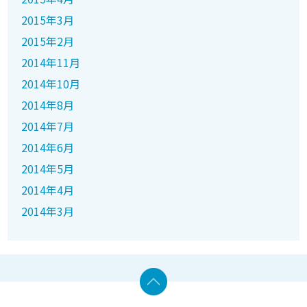
2015年3月
2015年2月
2014年11月
2014年10月
2014年8月
2014年7月
2014年6月
2014年5月
2014年4月
2014年3月