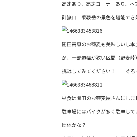
高速あり、高速コーナーあり、ヘ
御嶽山 乗鞍岳の景色を堪能でき
開田高原のお蕎麦も美味しいし本
が、一部道幅が狭い区間（野麦峠
挑戦してみてください！ ぐる
昼食は開田のお蕎麦屋さんにしま
駐車場にはバイクが多く駐車して
団体かな？