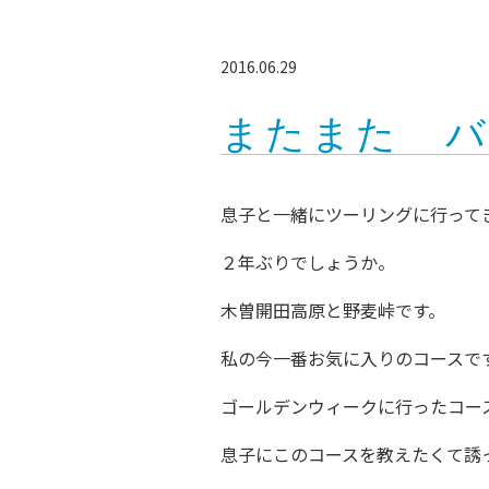
2016.06.29
またまた 
息子と一緒にツーリングに行って
２年ぶりでしょうか。
木曽開田高原と野麦峠です。
私の今一番お気に入りのコースで
ゴールデンウィークに行ったコー
息子にこのコースを教えたくて誘