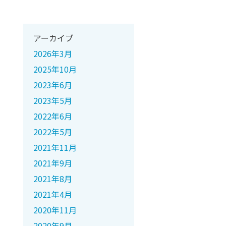
アーカイブ
2026年3月
2025年10月
2023年6月
2023年5月
2022年6月
2022年5月
2021年11月
2021年9月
2021年8月
2021年4月
2020年11月
2020年9月