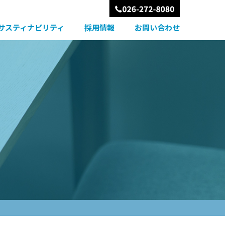
サスティナビリティ
採用情報
お問い合わせ