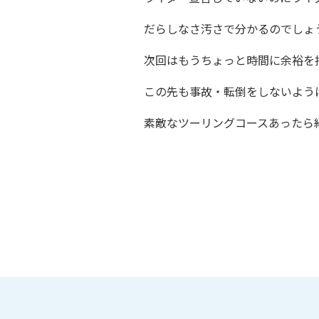
だらしなさ汚さで分かるのでしょ
次回はもうちょっと時間に余裕を
この先も事故・転倒をしないよう
素敵なツーリングコースあったら