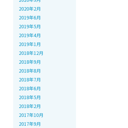
2020年2月
2019年6月
2019年5月
2019年4月
2019年1月
2018年12月
2018年9月
2018年8月
2018年7月
2018年6月
2018年5月
2018年2月
2017年10月
2017年9月