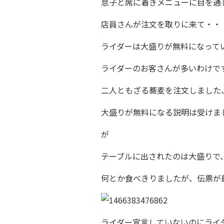
息子と席に着きメニューに目を通
店員さんが注文を取りに来て・・
ライダーは大盛りが無料になって
ライダーのお客さんが多いわけで
二人ともざる蕎麦を注文しました
大盛りが無料になる説明は受けま
が
テーブルに出されたのは大盛りで
何とか食べきりましたが、伝票が
ライダー宣言していないのにライ