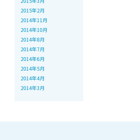
2015年3月
2015年2月
2014年11月
2014年10月
2014年8月
2014年7月
2014年6月
2014年5月
2014年4月
2014年3月