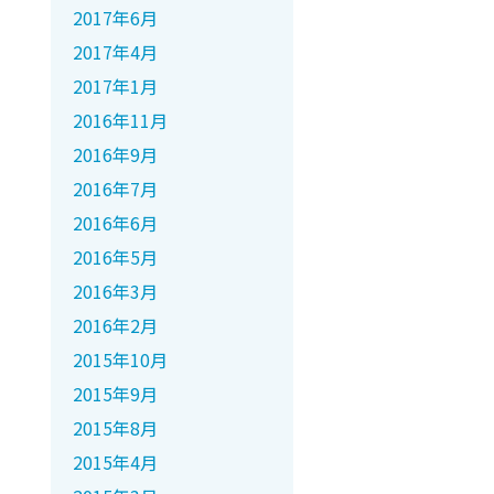
2017年6月
2017年4月
2017年1月
2016年11月
2016年9月
2016年7月
2016年6月
2016年5月
2016年3月
2016年2月
2015年10月
2015年9月
2015年8月
2015年4月