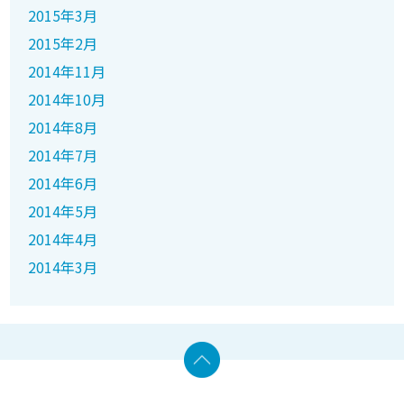
2015年3月
2015年2月
2014年11月
2014年10月
2014年8月
2014年7月
2014年6月
2014年5月
2014年4月
2014年3月