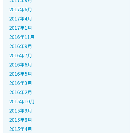
2017年9月
2017年6月
2017年4月
2017年1月
2016年11月
2016年9月
2016年7月
2016年6月
2016年5月
2016年3月
2016年2月
2015年10月
2015年9月
2015年8月
2015年4月