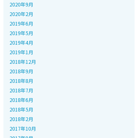
2020年9月
2020年2月
2019年6月
2019年5月
2019年4月
2019年1月
2018年12月
2018年9月
2018年8月
2018年7月
2018年6月
2018年5月
2018年2月
2017年10月