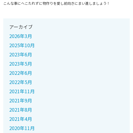
こんな事にへこたれずに物作りを愛し前向きにまい進しましょう！
アーカイブ
2026年3月
2025年10月
2023年6月
2023年5月
2022年6月
2022年5月
2021年11月
2021年9月
2021年8月
2021年4月
2020年11月