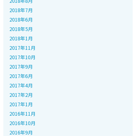
2018年8月
2018年7月
2018年6月
2018年5月
2018年1月
2017年11月
2017年10月
2017年9月
2017年6月
2017年4月
2017年2月
2017年1月
2016年11月
2016年10月
2016年9月