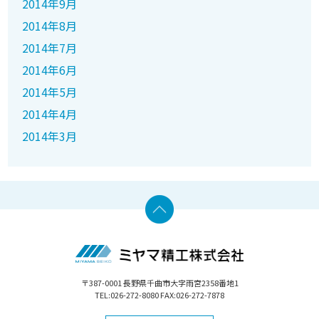
2014年9月
2014年8月
2014年7月
2014年6月
2014年5月
2014年4月
2014年3月
〒387-0001 長野県千曲市大字雨宮2358番地1
TEL:026-272-8080 FAX:026-272-7878