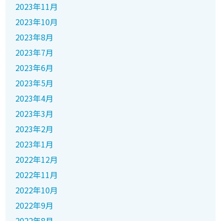
2023年11月
2023年10月
2023年8月
2023年7月
2023年6月
2023年5月
2023年4月
2023年3月
2023年2月
2023年1月
2022年12月
2022年11月
2022年10月
2022年9月
2022年8月