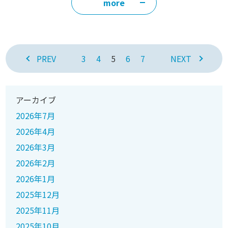
more
PREV
3
4
5
6
7
NEXT
アーカイブ
2026年7月
2026年4月
2026年3月
2026年2月
2026年1月
2025年12月
2025年11月
2025年10月