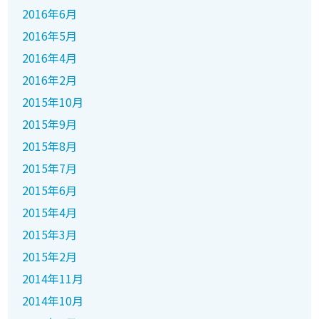
2016年6月
2016年5月
2016年4月
2016年2月
2015年10月
2015年9月
2015年8月
2015年7月
2015年6月
2015年4月
2015年3月
2015年2月
2014年11月
2014年10月