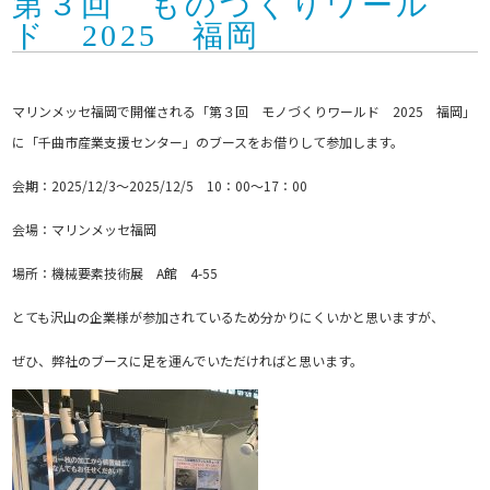
第３回 ものづくりワール
ド 2025 福岡
マリンメッセ福岡で開催される「第３回 モノづくりワールド 2025 福岡」
に「千曲市産業支援センター」のブースをお借りして参加します。
会期：2025/12/3〜2025/12/5 10：00〜17：00
会場：マリンメッセ福岡
場所：機械要素技術展 A館 4-55
とても沢山の企業様が参加されているため分かりにくいかと思いますが、
ぜひ、弊社のブースに足を運んでいただければと思います。