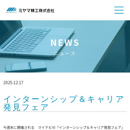
NEWS
ニュース
2025.12.17
インターンシップ＆キャリア
発見フェア
今週末に開催される マイナビの「インターンシップ＆キャリア発見フェア」