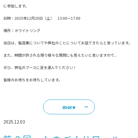
に参加します。
日時：2025年12月20日（土） 13:00〜17:00
場所：ホワイトリング
当日は、製造業についてや弊社のことについてお話できたらと思っています。
また、時間が許される限り様々な質問にも答えたいと思いますので、
ぜひ、弊社のブースに足を運んでください！
皆様のお待ちをお待ちしています。
more
2025.12.03