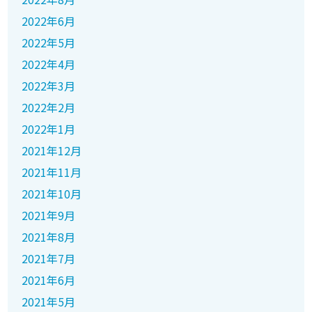
2022年6月
2022年5月
2022年4月
2022年3月
2022年2月
2022年1月
2021年12月
2021年11月
2021年10月
2021年9月
2021年8月
2021年7月
2021年6月
2021年5月