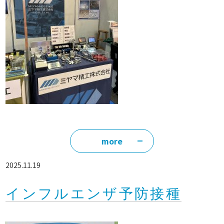
more
2025.11.19
インフルエンザ予防接種