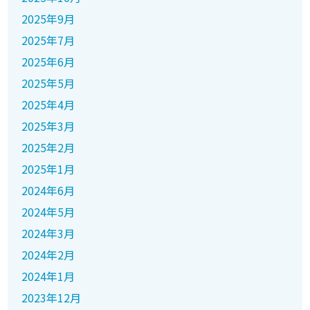
2025年9月
2025年7月
2025年6月
2025年5月
2025年4月
2025年3月
2025年2月
2025年1月
2024年6月
2024年5月
2024年3月
2024年2月
2024年1月
2023年12月