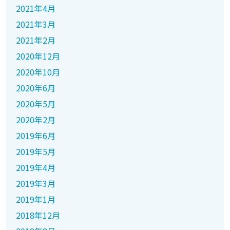
2021年4月
2021年3月
2021年2月
2020年12月
2020年10月
2020年6月
2020年5月
2020年2月
2019年6月
2019年5月
2019年4月
2019年3月
2019年1月
2018年12月