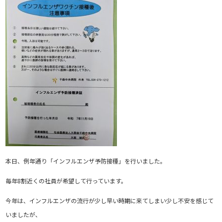
本日、例年通り「インフルエンザ予防接種」を行いました。
毎年8割近くの社員が希望して行っています。
今年は、インフルエンザの流行が少し早い時期に来てしまい少し不安を感じて
いましたが、