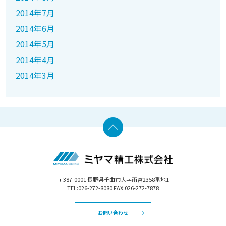
2014年7月
2014年6月
2014年5月
2014年4月
2014年3月
〒387-0001 長野県千曲市大字雨宮2358番地1
TEL:026-272-8080 FAX:026-272-7878
お問い合わせ