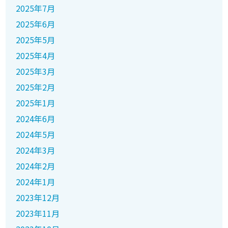
2025年7月
2025年6月
2025年5月
2025年4月
2025年3月
2025年2月
2025年1月
2024年6月
2024年5月
2024年3月
2024年2月
2024年1月
2023年12月
2023年11月