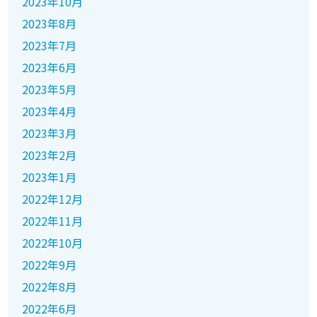
2023年10月
2023年8月
2023年7月
2023年6月
2023年5月
2023年4月
2023年3月
2023年2月
2023年1月
2022年12月
2022年11月
2022年10月
2022年9月
2022年8月
2022年6月