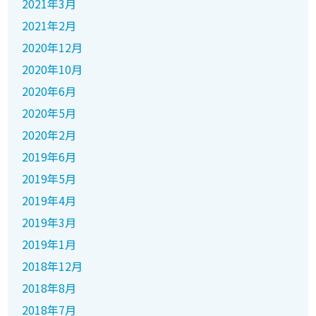
2021年3月
2021年2月
2020年12月
2020年10月
2020年6月
2020年5月
2020年2月
2019年6月
2019年5月
2019年4月
2019年3月
2019年1月
2018年12月
2018年8月
2018年7月