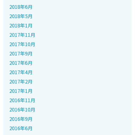
2018年6月
2018年5月
2018年1月
2017年11月
2017年10月
2017年9月
2017年6月
2017年4月
2017年2月
2017年1月
2016年11月
2016年10月
2016年9月
2016年6月