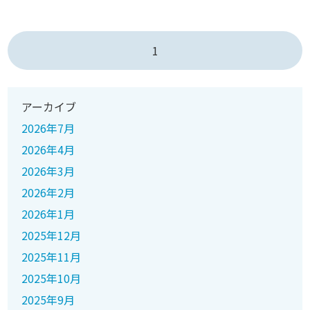
1
アーカイブ
2026年7月
2026年4月
2026年3月
2026年2月
2026年1月
2025年12月
2025年11月
2025年10月
2025年9月