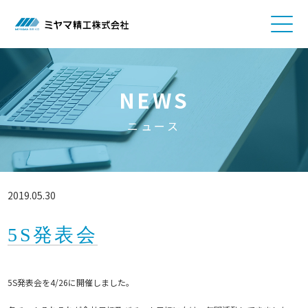
NEWS
ニュース
2019.05.30
5S発表会
5S発表会を4/26に開催しました。