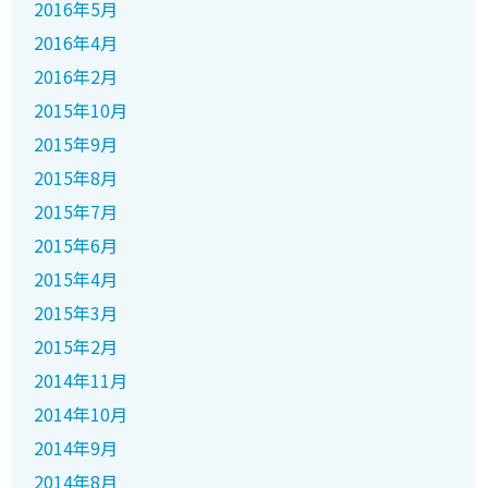
2016年5月
2016年4月
2016年2月
2015年10月
2015年9月
2015年8月
2015年7月
2015年6月
2015年4月
2015年3月
2015年2月
2014年11月
2014年10月
2014年9月
2014年8月