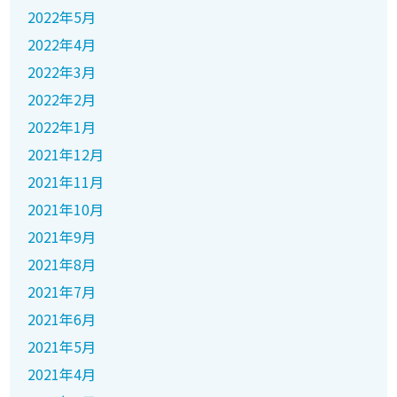
2022年5月
2022年4月
2022年3月
2022年2月
2022年1月
2021年12月
2021年11月
2021年10月
2021年9月
2021年8月
2021年7月
2021年6月
2021年5月
2021年4月