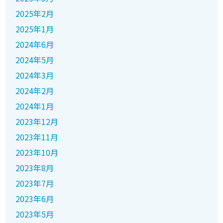
2025年2月
2025年1月
2024年6月
2024年5月
2024年3月
2024年2月
2024年1月
2023年12月
2023年11月
2023年10月
2023年8月
2023年7月
2023年6月
2023年5月