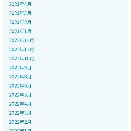
2023年4月
2023年3月
2023年2月
2023年1月
2022年12月
2022年11月
2022年10月
2022年9月
2022年8月
2022年6月
2022年5月
2022年4月
2022年3月
2022年2月
2022年1月