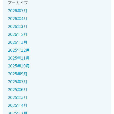
アーカイブ
2026年7月
2026年4月
2026年3月
2026年2月
2026年1月
2025年12月
2025年11月
2025年10月
2025年9月
2025年7月
2025年6月
2025年5月
2025年4月
2025年3月