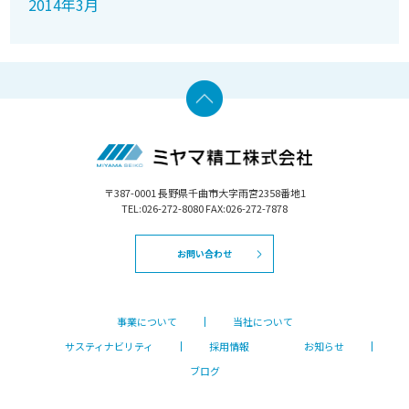
2014年3月
〒387-0001 長野県千曲市大字雨宮2358番地1
TEL:026-272-8080 FAX:026-272-7878
お問い合わせ
事業について
当社について
サスティナビリティ
採用情報
お知らせ
ブログ