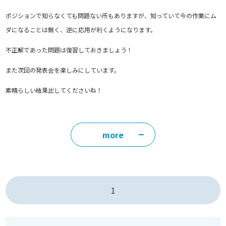
ポジションで知らなくても問題ない所もありますが、知っていて今の作業にム
ダになることは無く、逆に応用が利くようになります。
不正解であった問題は復習しておきましょう！
また次回の発表会を楽しみにしています。
素晴らしい結果出してくださいね！
more
1