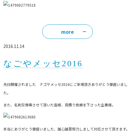
more
2016.11.14
なごやメッセ2016
先日開催されました ナゴヤメッセ2016にご来場頂きありがとう御座いまし
た。
また、名刺交換等させて頂いた皆様、見積り依頼を下さった企業様。
本当にありがとう御座いました、誠心誠意努力しまして対応させて頂きます。