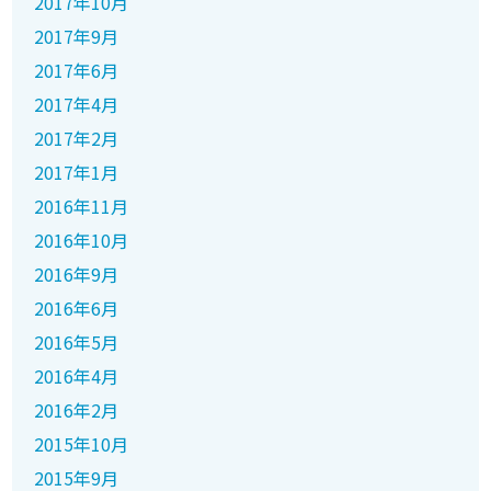
2017年10月
2017年9月
2017年6月
2017年4月
2017年2月
2017年1月
2016年11月
2016年10月
2016年9月
2016年6月
2016年5月
2016年4月
2016年2月
2015年10月
2015年9月