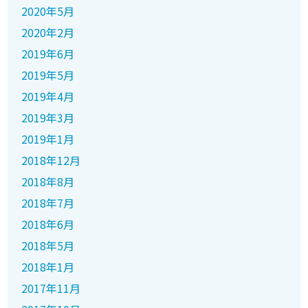
2020年5月
2020年2月
2019年6月
2019年5月
2019年4月
2019年3月
2019年1月
2018年12月
2018年8月
2018年7月
2018年6月
2018年5月
2018年1月
2017年11月