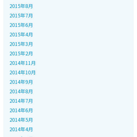
2015年8月
2015年7月
2015年6月
2015年4月
2015年3月
2015年2月
2014年11月
2014年10月
2014年9月
2014年8月
2014年7月
2014年6月
2014年5月
2014年4月