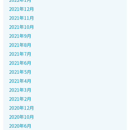
2021年12月
2021年11月
2021年10月
2021年9月
2021年8月
2021年7月
2021年6月
2021年5月
2021年4月
2021年3月
2021年2月
2020年12月
2020年10月
2020年6月