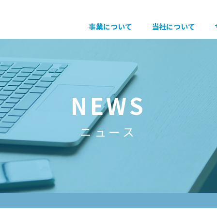
事業について
当社について
NEWS
ニュース