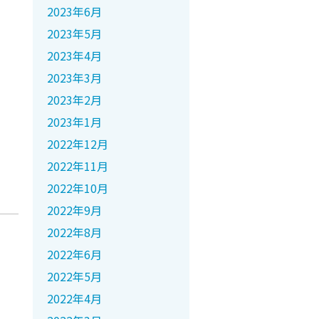
2023年6月
2023年5月
2023年4月
2023年3月
2023年2月
2023年1月
2022年12月
2022年11月
2022年10月
2022年9月
2022年8月
2022年6月
2022年5月
2022年4月