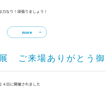
は力なり！頑張りましょう！
more
展 ご来場ありがとう御
２４日に開催されました