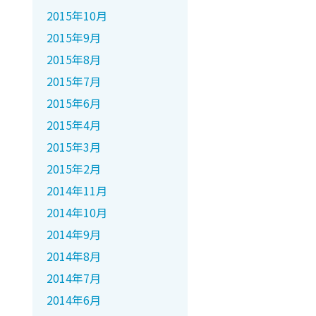
2015年10月
2015年9月
2015年8月
2015年7月
2015年6月
2015年4月
2015年3月
2015年2月
2014年11月
2014年10月
2014年9月
2014年8月
2014年7月
2014年6月