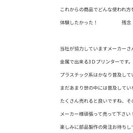
これからの商品でどんな使われ方
体験したかった！ 残念
当社が協力していますメーカーさ
金属で出来る3Ｄプリンターです。
プラスチック系はかなり普及して
まだあまり世の中には普及してい
たくさん売れると良いですね、そ
メーカー様頑張って売って下さい
楽しみに部品製作の発注お待ちし