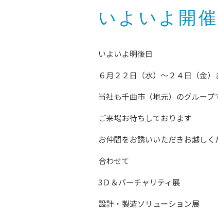
いよいよ開催
いよいよ明後日
６月２２日（水）～２４日（金）
当社も千曲市（地元）のグループ
ご来場お待ちしております
お仲間をお誘いいただきお越しく
合わせて
3Ｄ＆バーチャリティ展
設計・製造ソリューション展