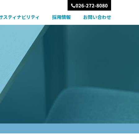
サスティナビリティ
採用情報
お問い合わせ