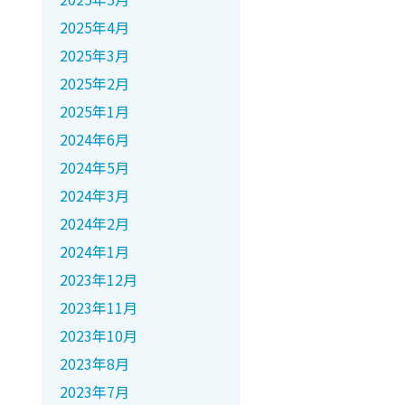
2025年4月
2025年3月
2025年2月
2025年1月
2024年6月
2024年5月
2024年3月
2024年2月
2024年1月
2023年12月
2023年11月
2023年10月
2023年8月
2023年7月