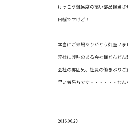
けっこう難易度の高い部品担当さ
内緒ですけど！
本当にご来場ありがとう御座いま
弊社に興味のある会社様どんどん
会社の雰囲気、社員の働きぶりご
早い者勝ちです・・・・・・なん
2016.06.20