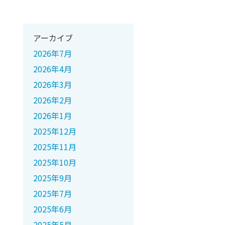
アーカイブ
2026年7月
2026年4月
2026年3月
2026年2月
2026年1月
2025年12月
2025年11月
2025年10月
2025年9月
2025年7月
2025年6月
2025年5月