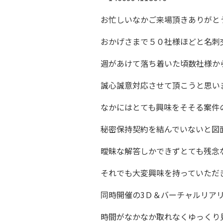
お忙しいなかご来場頂きありがと
おかげさまで５０社様ほどと名刺
週があけて落ち着いた頃数社様か
誠心誠意対応させて頂こうと思い
なかにはとても興味をそそる案件
秘密保持契約を結んでいないと図
曖昧な解答しかできずとても残念
それでも大変興味を持っていただ
同時開催の3Ｄ＆バーチャルリア
時間がなかなか取れなくゆっくり