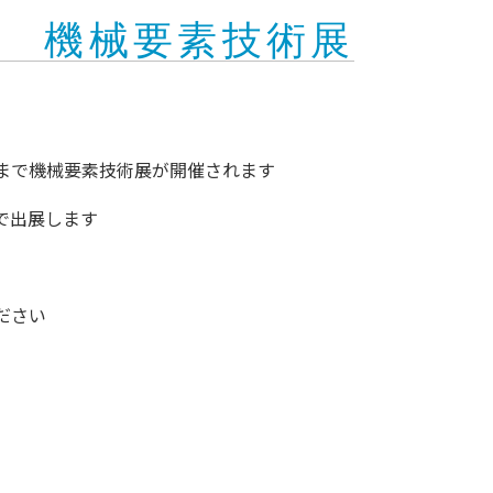
 機械要素技術展
まで機械要素技術展が開催されます
で出展します
ださい