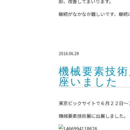
即、改善してまいります。
継続がなかなか難しいです、継続
2016.06.29
機械要素技術
座いました
東京ビックサイトで６月２２日～
機械要素技術展に出展しました。