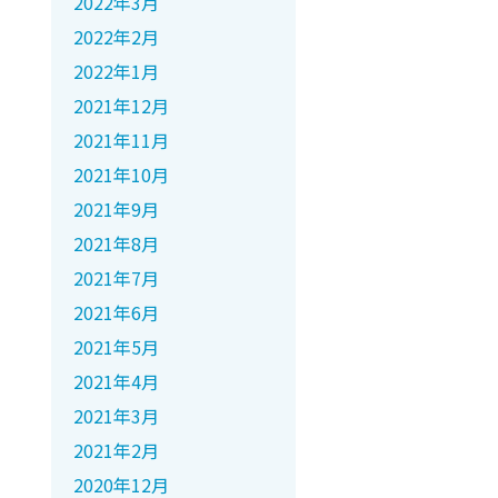
2022年3月
2022年2月
2022年1月
2021年12月
2021年11月
2021年10月
2021年9月
2021年8月
2021年7月
2021年6月
2021年5月
2021年4月
2021年3月
2021年2月
2020年12月