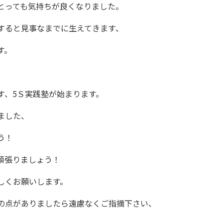
とっても気持ちが良くなりました。
すると見事なまでに生えてきます、
す。
す、5Ｓ実践塾が始まります。
ました、
う！
頑張りましょう！
しくお願いします。
の点がありましたら遠慮なくご指摘下さい、