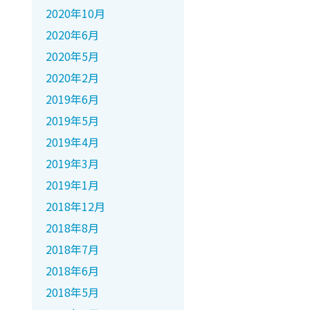
2020年10月
2020年6月
2020年5月
2020年2月
2019年6月
2019年5月
2019年4月
2019年3月
2019年1月
2018年12月
2018年8月
2018年7月
2018年6月
2018年5月