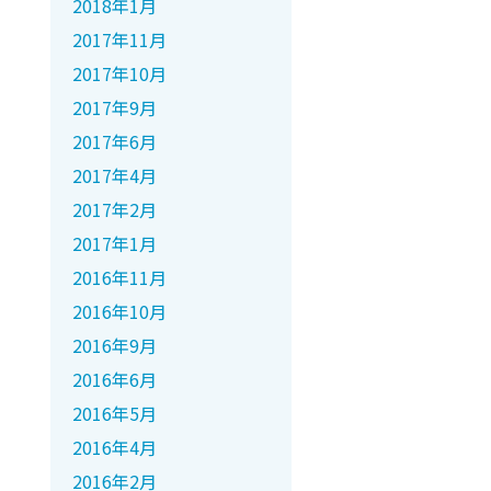
2018年1月
2017年11月
2017年10月
2017年9月
2017年6月
2017年4月
2017年2月
2017年1月
2016年11月
2016年10月
2016年9月
2016年6月
2016年5月
2016年4月
2016年2月