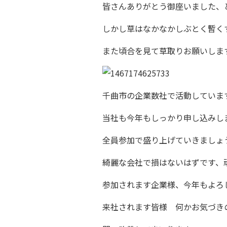
皆さんありがとう御座いました、
しかし草はなかなかしぶとく暫く
また頃合を見て草取りお願いしま
千曲市の企業数社で活動していま
当社も今年もしっかり申し込みし
全員参加で盛り上げていきましょ
綺麗な会社で損はないはずです、
参加されます企業様、今年もよろ
来社されます皆様 何かお気づき