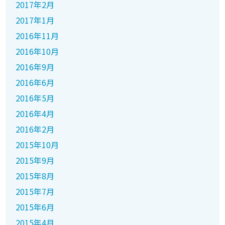
2017年2月
2017年1月
2016年11月
2016年10月
2016年9月
2016年6月
2016年5月
2016年4月
2016年2月
2015年10月
2015年9月
2015年8月
2015年7月
2015年6月
2015年4月