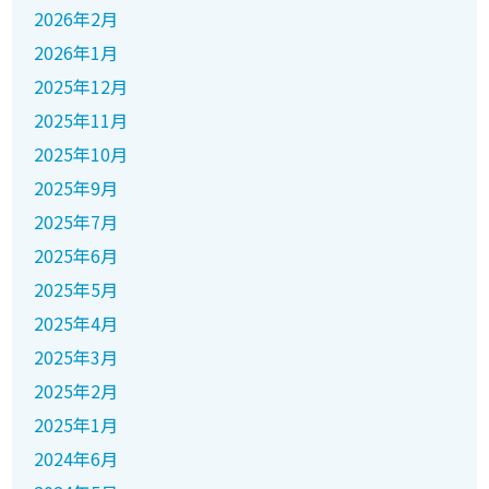
2026年2月
2026年1月
2025年12月
2025年11月
2025年10月
2025年9月
2025年7月
2025年6月
2025年5月
2025年4月
2025年3月
2025年2月
2025年1月
2024年6月