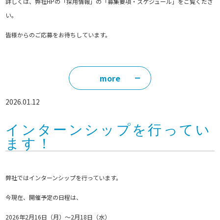
詳しくは、弊社HPの「採用情報」の「募集要項・スケジュール」をご覧くださ
い。
皆様からのご応募をお待ちしています。
more
2026.01.12
インターンシップを行ってい
ます！
弊社ではインターンシップを行っています。
今現在、開催予定の日程は、
2026年2月16日（月）～2月18日（水）