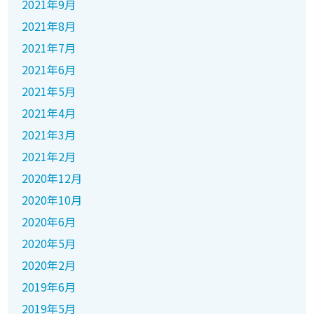
2021年9月
2021年8月
2021年7月
2021年6月
2021年5月
2021年4月
2021年3月
2021年2月
2020年12月
2020年10月
2020年6月
2020年5月
2020年2月
2019年6月
2019年5月