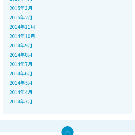
2015年3月
2015年2月
2014年11月
2014年10月
2014年9月
2014年8月
2014年7月
2014年6月
2014年5月
2014年4月
2014年3月