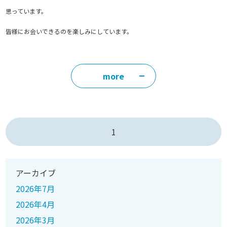
思っています。
皆様にお会いできるのを楽しみにしています。
more
1
アーカイブ
2026年7月
2026年4月
2026年3月