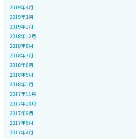
2019年4月
2019年3月
2019年1月
2018年12月
2018年8月
2018年7月
2018年6月
2018年5月
2018年1月
2017年11月
2017年10月
2017年9月
2017年6月
2017年4月