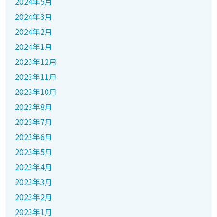
2024年5月
2024年3月
2024年2月
2024年1月
2023年12月
2023年11月
2023年10月
2023年8月
2023年7月
2023年6月
2023年5月
2023年4月
2023年3月
2023年2月
2023年1月