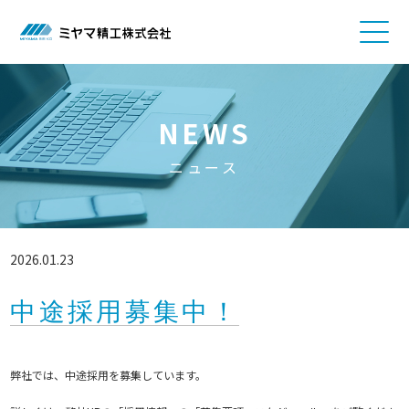
NEWS
ニュース
2026.01.23
中途採用募集中！
弊社では、中途採用を募集しています。