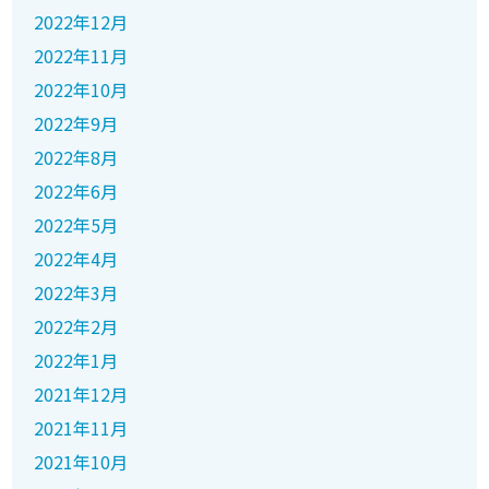
2022年12月
2022年11月
2022年10月
2022年9月
2022年8月
2022年6月
2022年5月
2022年4月
2022年3月
2022年2月
2022年1月
2021年12月
2021年11月
2021年10月