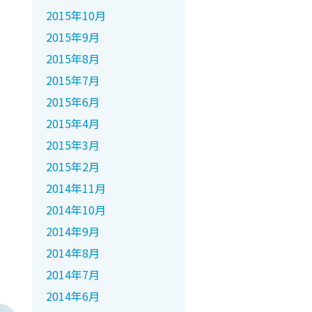
2015年10月
2015年9月
2015年8月
2015年7月
2015年6月
2015年4月
2015年3月
2015年2月
2014年11月
2014年10月
2014年9月
2014年8月
2014年7月
2014年6月