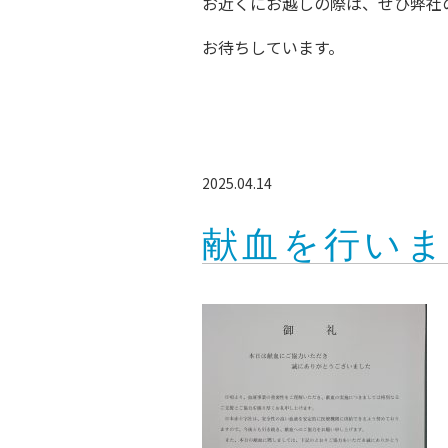
お近くにお越しの際は、ぜひ弊社
お待ちしています。
2025.04.14
献血を行いま