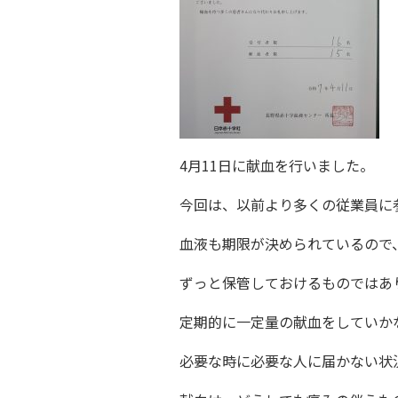
4月11日に献血を行いました。
今回は、以前より多くの従業員に
血液も期限が決められているので
ずっと保管しておけるものではあ
定期的に一定量の献血をしていか
必要な時に必要な人に届かない状