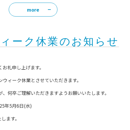
more
ウィーク休業のお知らせ
くお礼申し上げます。
ンウィーク休業とさせていただきます。
が、何卒ご理解いただきますようお願いいたします。
25年5月6日(水)
します。