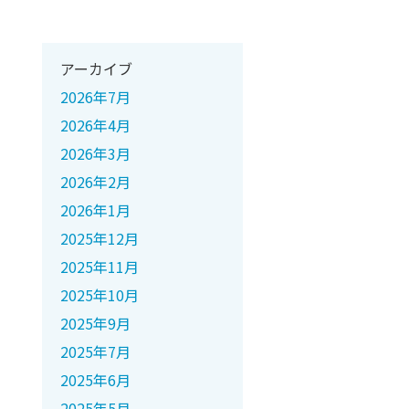
アーカイブ
2026年7月
2026年4月
2026年3月
2026年2月
2026年1月
2025年12月
2025年11月
2025年10月
2025年9月
2025年7月
2025年6月
2025年5月