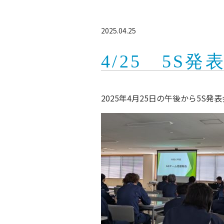
2025.04.25
4/25 5S
2025年4月25日の午後から5S