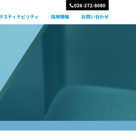
サスティナビリティ
採用情報
お問い合わせ