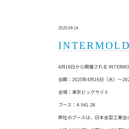
2025.04.14
INTERMOL
4月16日から開催される INTERMO
会期：2025年4月16日（水）～20
会場：東京ビッグサイト
ブース：4-541-26
弊社のブースは、日本金型工業会