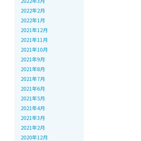
2022年3月
2022年2月
2022年1月
2021年12月
2021年11月
2021年10月
2021年9月
2021年8月
2021年7月
2021年6月
2021年5月
2021年4月
2021年3月
2021年2月
2020年12月