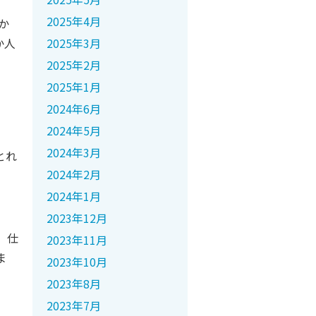
2025年4月
か
か人
2025年3月
2025年2月
2025年1月
2024年6月
2024年5月
2024年3月
とれ
2024年2月
2024年1月
2023年12月
、仕
2023年11月
ま
2023年10月
2023年8月
2023年7月