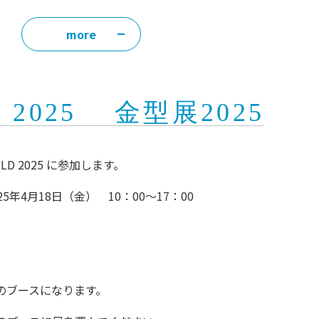
more
D 2025 金型展2025
LD 2025 に参加します。
25年4月18日（金） 10：00〜17：00
のブースになります。