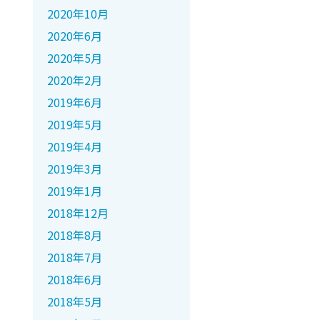
2020年10月
2020年6月
2020年5月
2020年2月
2019年6月
2019年5月
2019年4月
2019年3月
2019年1月
2018年12月
2018年8月
2018年7月
2018年6月
2018年5月