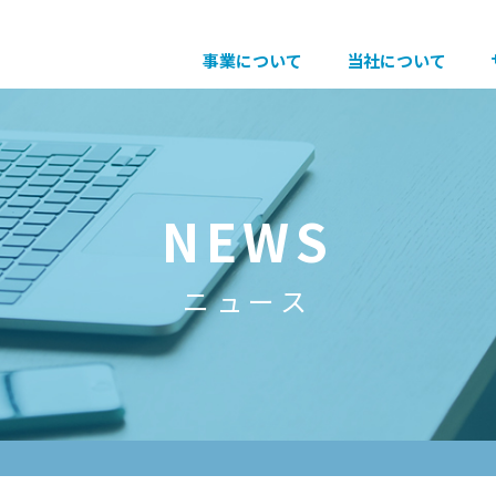
事業について
当社について
NEWS
ニュース