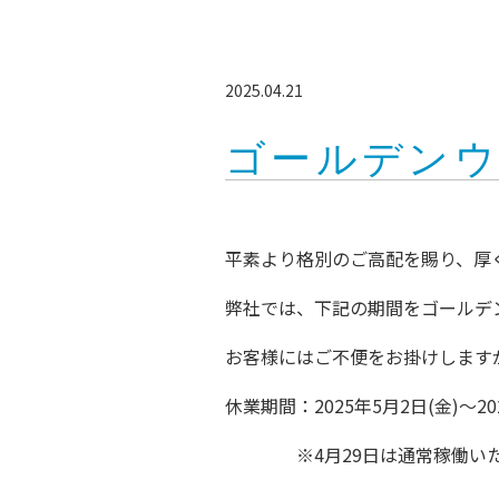
2025.04.21
ゴールデン
平素より格別のご高配を賜り、厚
弊社では、下記の期間をゴールデ
お客様にはご不便をお掛けします
休業期間：2025年5月2日(金)～20
※4月29日は通常稼働いた