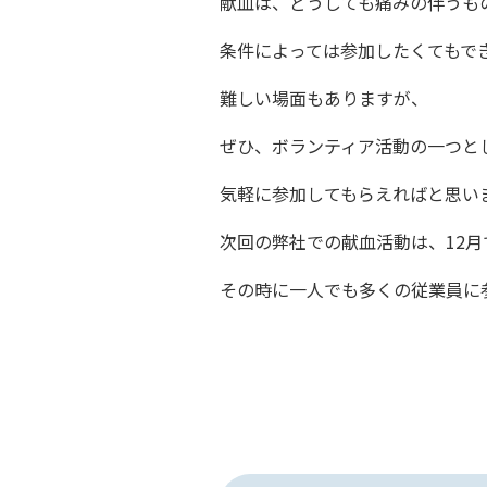
献血は、どうしても痛みの伴うも
条件によっては参加したくてもで
難しい場面もありますが、
ぜひ、ボランティア活動の一つと
気軽に参加してもらえればと思い
次回の弊社での献血活動は、12月
その時に一人でも多くの従業員に