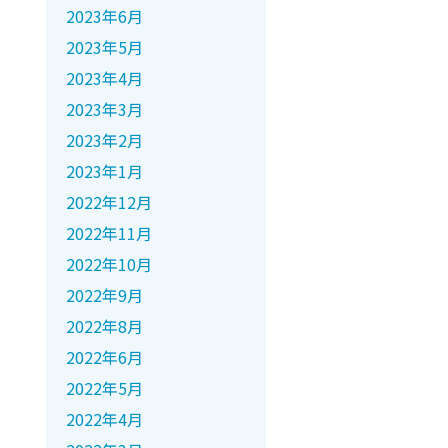
2023年6月
2023年5月
2023年4月
2023年3月
2023年2月
2023年1月
2022年12月
2022年11月
2022年10月
2022年9月
2022年8月
2022年6月
2022年5月
2022年4月