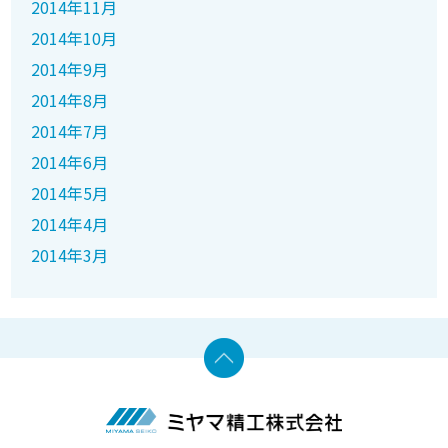
2014年11月
2014年10月
2014年9月
2014年8月
2014年7月
2014年6月
2014年5月
2014年4月
2014年3月