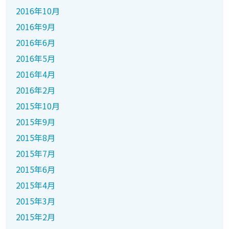
2016年10月
2016年9月
2016年6月
2016年5月
2016年4月
2016年2月
2015年10月
2015年9月
2015年8月
2015年7月
2015年6月
2015年4月
2015年3月
2015年2月