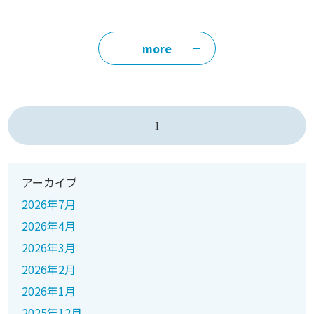
more
1
アーカイブ
2026年7月
2026年4月
2026年3月
2026年2月
2026年1月
2025年12月