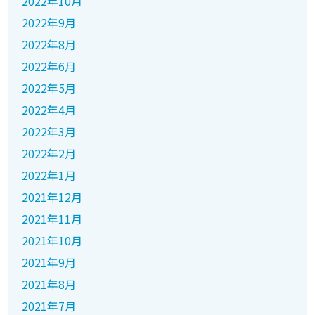
2022年10月
2022年9月
2022年8月
2022年6月
2022年5月
2022年4月
2022年3月
2022年2月
2022年1月
2021年12月
2021年11月
2021年10月
2021年9月
2021年8月
2021年7月