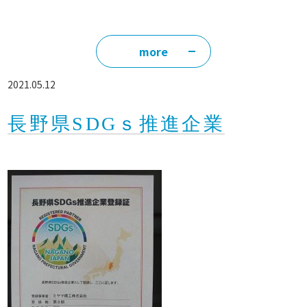
more
2021.05.12
長野県SDGｓ推進企業