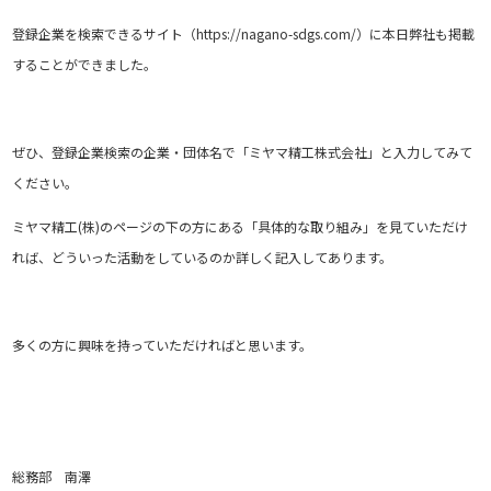
登録企業を検索できるサイト（https://nagano-sdgs.com/）に本日弊社も掲載
することができました。
ぜひ、登録企業検索の企業・団体名で「ミヤマ精工株式会社」と入力してみて
ください。
ミヤマ精工(株)のページの下の方にある「具体的な取り組み」を見ていただけ
れば、どういった活動をしているのか詳しく記入してあります。
多くの方に興味を持っていただければと思います。
総務部 南澤