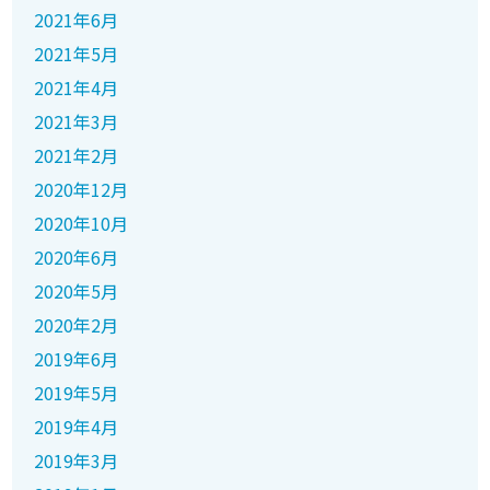
2021年6月
2021年5月
2021年4月
2021年3月
2021年2月
2020年12月
2020年10月
2020年6月
2020年5月
2020年2月
2019年6月
2019年5月
2019年4月
2019年3月