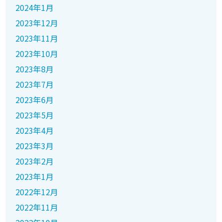
2024年1月
2023年12月
2023年11月
2023年10月
2023年8月
2023年7月
2023年6月
2023年5月
2023年4月
2023年3月
2023年2月
2023年1月
2022年12月
2022年11月