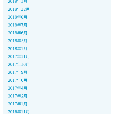
2019年1月
2018年12月
2018年8月
2018年7月
2018年6月
2018年5月
2018年1月
2017年11月
2017年10月
2017年9月
2017年6月
2017年4月
2017年2月
2017年1月
2016年11月