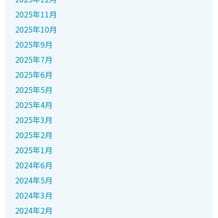
2025年11月
2025年10月
2025年9月
2025年7月
2025年6月
2025年5月
2025年4月
2025年3月
2025年2月
2025年1月
2024年6月
2024年5月
2024年3月
2024年2月