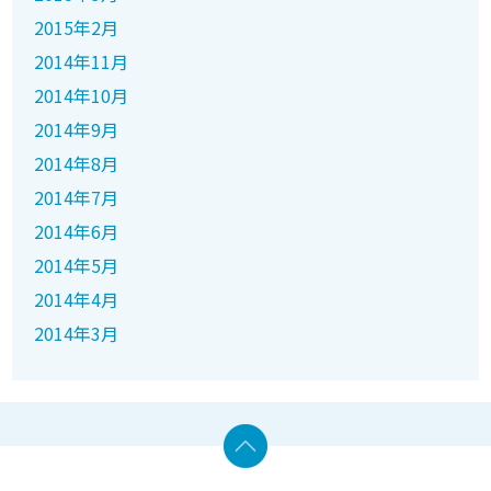
2015年2月
2014年11月
2014年10月
2014年9月
2014年8月
2014年7月
2014年6月
2014年5月
2014年4月
2014年3月