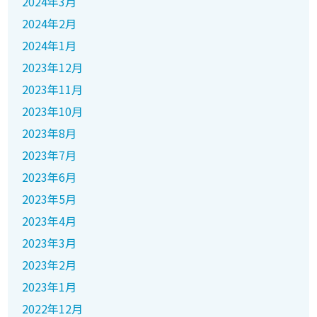
2024年3月
2024年2月
2024年1月
2023年12月
2023年11月
2023年10月
2023年8月
2023年7月
2023年6月
2023年5月
2023年4月
2023年3月
2023年2月
2023年1月
2022年12月