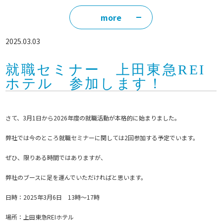
more
2025.03.03
就職セミナー 上田東急REI
ホテル 参加します！
さて、3月1日から2026年度の就職活動が本格的に始まりました。
弊社では今のところ就職セミナーに関しては2回参加する予定でいます。
ぜひ、限りある時間ではありますが、
弊社のブースに足を運んでいただければと思います。
日時：2025年3月6日 13時～17時
場所：上田東急REIホテル