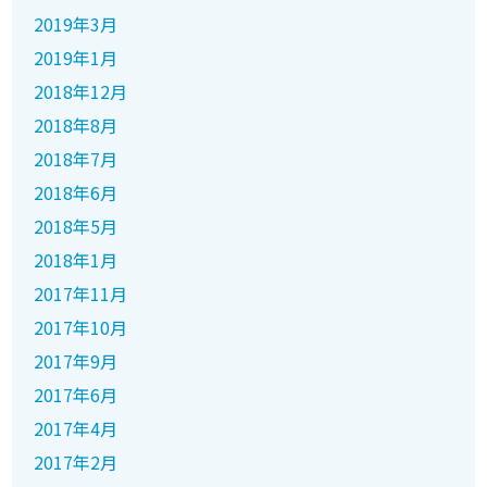
2019年3月
2019年1月
2018年12月
2018年8月
2018年7月
2018年6月
2018年5月
2018年1月
2017年11月
2017年10月
2017年9月
2017年6月
2017年4月
2017年2月