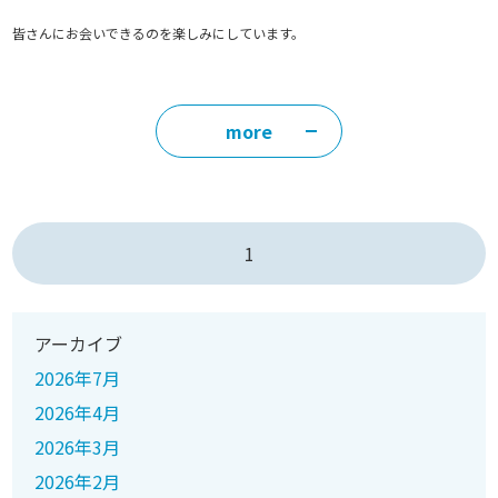
皆さんにお会いできるのを楽しみにしています。
more
1
アーカイブ
2026年7月
2026年4月
2026年3月
2026年2月