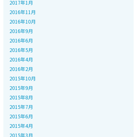
2017年1月
2016年11月
2016年10月
2016年9月
2016年6月
2016年5月
2016年4月
2016年2月
2015年10月
2015年9月
2015年8月
2015年7月
2015年6月
2015年4月
2015年3月