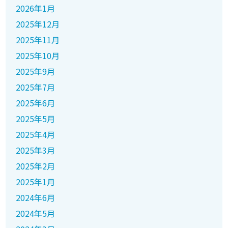
2026年1月
2025年12月
2025年11月
2025年10月
2025年9月
2025年7月
2025年6月
2025年5月
2025年4月
2025年3月
2025年2月
2025年1月
2024年6月
2024年5月