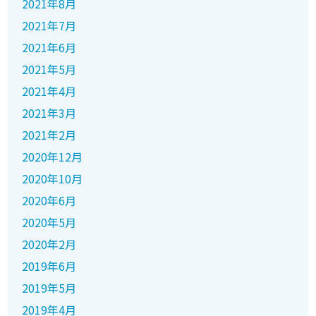
2021年8月
2021年7月
2021年6月
2021年5月
2021年4月
2021年3月
2021年2月
2020年12月
2020年10月
2020年6月
2020年5月
2020年2月
2019年6月
2019年5月
2019年4月