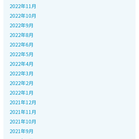
2022年11月
2022年10月
2022年9月
2022年8月
2022年6月
2022年5月
2022年4月
2022年3月
2022年2月
2022年1月
2021年12月
2021年11月
2021年10月
2021年9月