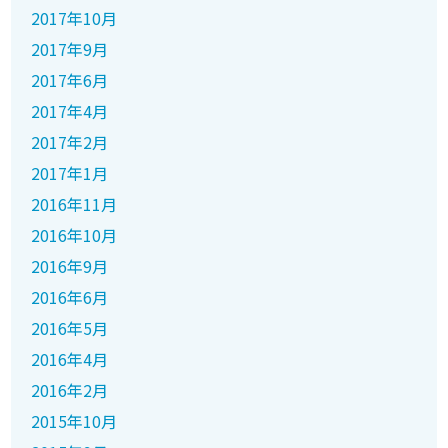
2017年10月
2017年9月
2017年6月
2017年4月
2017年2月
2017年1月
2016年11月
2016年10月
2016年9月
2016年6月
2016年5月
2016年4月
2016年2月
2015年10月