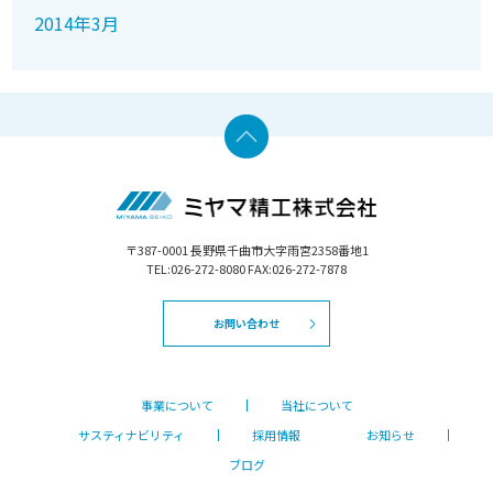
2014年3月
〒387-0001 長野県千曲市大字雨宮2358番地1
TEL:026-272-8080 FAX:026-272-7878
お問い合わせ
事業について
当社について
サスティナビリティ
採用情報
お知らせ
ブログ