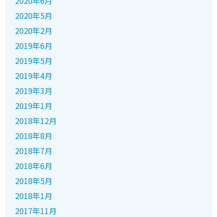
2020年6月
2020年5月
2020年2月
2019年6月
2019年5月
2019年4月
2019年3月
2019年1月
2018年12月
2018年8月
2018年7月
2018年6月
2018年5月
2018年1月
2017年11月