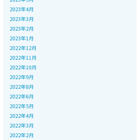
2023年4月
2023年3月
2023年2月
2023年1月
2022年12月
2022年11月
2022年10月
2022年9月
2022年8月
2022年6月
2022年5月
2022年4月
2022年3月
2022年2月