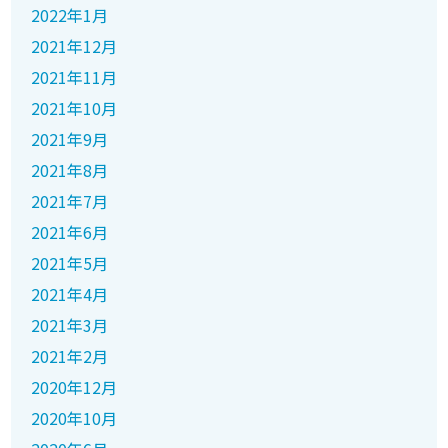
2022年1月
2021年12月
2021年11月
2021年10月
2021年9月
2021年8月
2021年7月
2021年6月
2021年5月
2021年4月
2021年3月
2021年2月
2020年12月
2020年10月