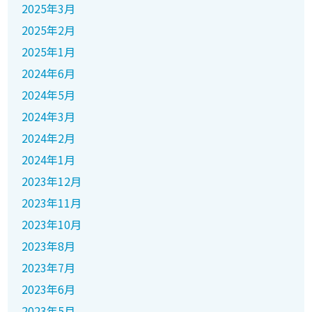
2025年3月
2025年2月
2025年1月
2024年6月
2024年5月
2024年3月
2024年2月
2024年1月
2023年12月
2023年11月
2023年10月
2023年8月
2023年7月
2023年6月
2023年5月