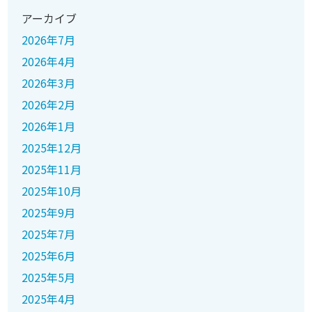
アーカイブ
2026年7月
2026年4月
2026年3月
2026年2月
2026年1月
2025年12月
2025年11月
2025年10月
2025年9月
2025年7月
2025年6月
2025年5月
2025年4月