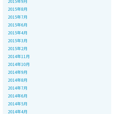
2015年9月
2015年8月
2015年7月
2015年6月
2015年4月
2015年3月
2015年2月
2014年11月
2014年10月
2014年9月
2014年8月
2014年7月
2014年6月
2014年5月
2014年4月