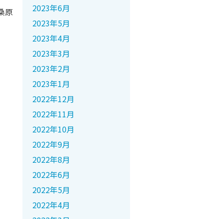
2023年6月
桑原
2023年5月
2023年4月
2023年3月
2023年2月
2023年1月
2022年12月
2022年11月
2022年10月
2022年9月
2022年8月
2022年6月
2022年5月
2022年4月