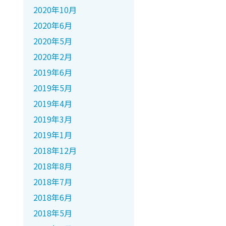
2020年10月
2020年6月
2020年5月
2020年2月
2019年6月
2019年5月
2019年4月
2019年3月
2019年1月
2018年12月
2018年8月
2018年7月
2018年6月
2018年5月