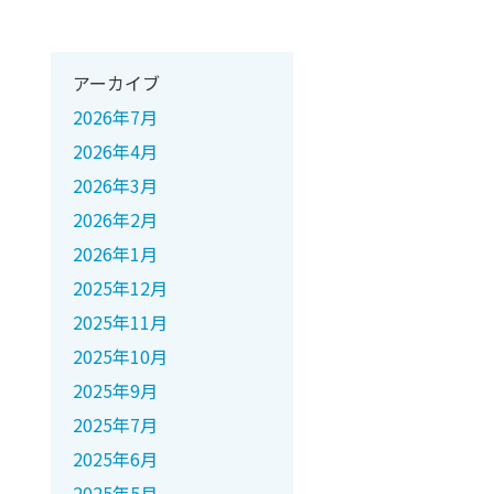
アーカイブ
2026年7月
2026年4月
2026年3月
2026年2月
2026年1月
2025年12月
2025年11月
2025年10月
2025年9月
2025年7月
2025年6月
2025年5月