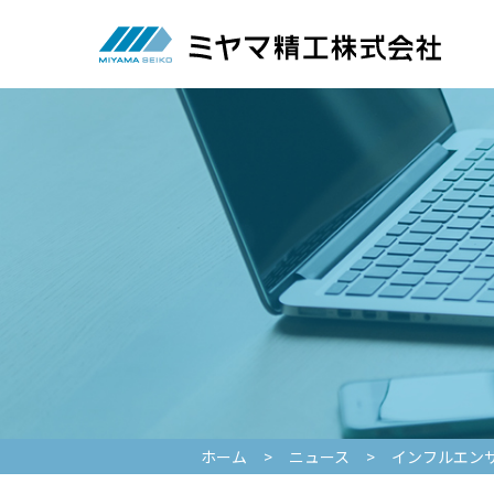
ホーム
>
ニュース
>
インフルエン