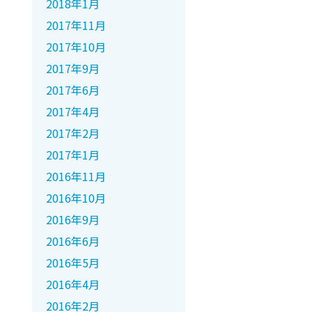
2018年1月
2017年11月
2017年10月
2017年9月
2017年6月
2017年4月
2017年2月
2017年1月
2016年11月
2016年10月
2016年9月
2016年6月
2016年5月
2016年4月
2016年2月