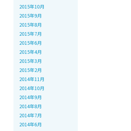
2015年10月
2015年9月
2015年8月
2015年7月
2015年6月
2015年4月
2015年3月
2015年2月
2014年11月
2014年10月
2014年9月
2014年8月
2014年7月
2014年6月