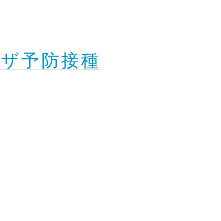
ザ予防接種