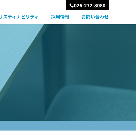
サスティナビリティ
採用情報
お問い合わせ