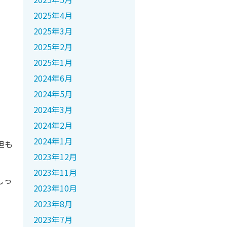
2025年4月
2025年3月
2025年2月
2025年1月
2024年6月
2024年5月
2024年3月
2024年2月
2024年1月
担も
2023年12月
2023年11月
しっ
2023年10月
2023年8月
2023年7月