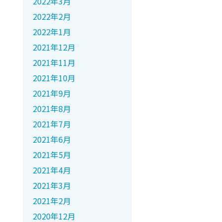
2022年3月
2022年2月
2022年1月
2021年12月
2021年11月
2021年10月
2021年9月
2021年8月
2021年7月
2021年6月
2021年5月
2021年4月
2021年3月
2021年2月
2020年12月