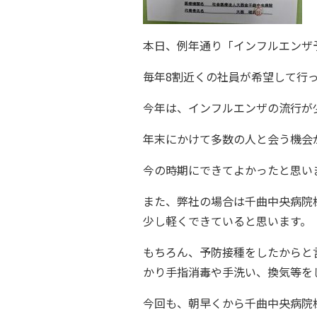
本日、例年通り「インフルエンザ
毎年8割近くの社員が希望して行
今年は、インフルエンザの流行が
年末にかけて多数の人と会う機会
今の時期にできてよかったと思い
また、弊社の場合は千曲中央病院
少し軽くできていると思います。
もちろん、予防接種をしたからと
かり手指消毒や手洗い、換気等を
今回も、朝早くから千曲中央病院