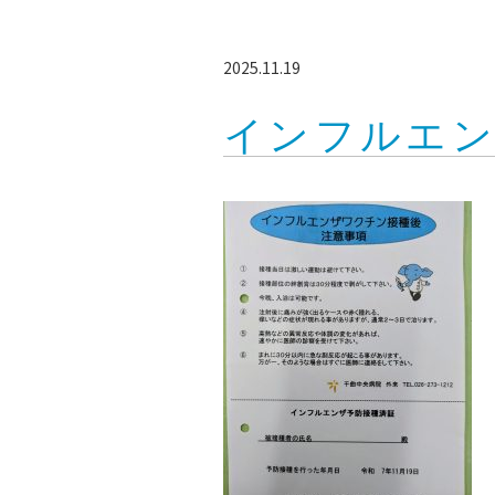
2025.11.19
インフルエン