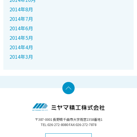
2014年8月
2014年7月
2014年6月
2014年5月
2014年4月
2014年3月
〒387-0001 長野県千曲市大字雨宮2358番地1
TEL:026-272-8080 FAX:026-272-7878