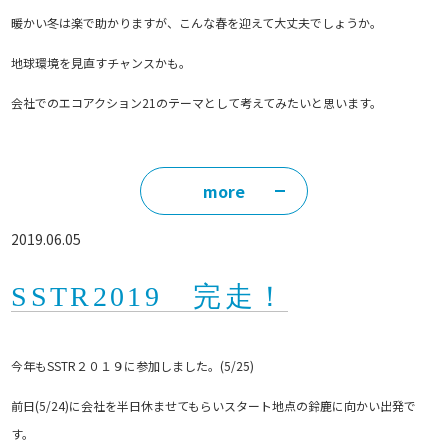
暖かい冬は楽で助かりますが、こんな春を迎えて大丈夫でしょうか。
地球環境を見直すチャンスかも。
会社でのエコアクション21のテーマとして考えてみたいと思います。
more
2019.06.05
SSTR2019 完走！
今年もSSTR２０１９に参加しました。(5/25)
前日(5/24)に会社を半日休ませてもらいスタート地点の鈴鹿に向かい出発で
す。