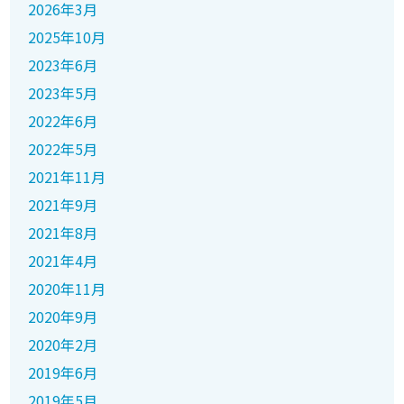
2026年3月
2025年10月
2023年6月
2023年5月
2022年6月
2022年5月
2021年11月
2021年9月
2021年8月
2021年4月
2020年11月
2020年9月
2020年2月
2019年6月
2019年5月