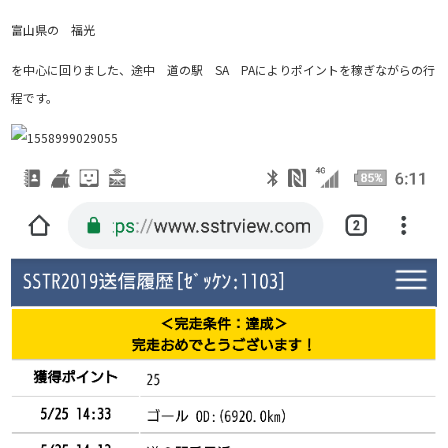
富山県の 福光
を中心に回りました、途中 道の駅 SA PAによりポイントを稼ぎながらの行
程です。