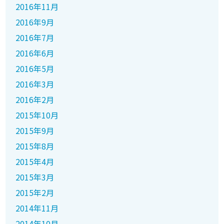
2016年11月
2016年9月
2016年7月
2016年6月
2016年5月
2016年3月
2016年2月
2015年10月
2015年9月
2015年8月
2015年4月
2015年3月
2015年2月
2014年11月
2014年10月