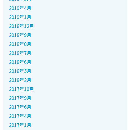
2019年4月
2019年1月
2018年12月
2018年9月
2018年8月
2018年7月
2018年6月
2018年5月
2018年2月
2017年10月
2017年9月
2017年6月
2017年4月
2017年1月