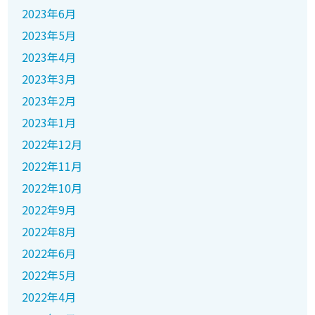
2023年6月
2023年5月
2023年4月
2023年3月
2023年2月
2023年1月
2022年12月
2022年11月
2022年10月
2022年9月
2022年8月
2022年6月
2022年5月
2022年4月