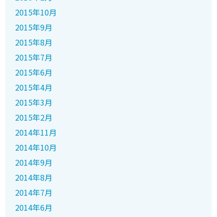
2015年10月
2015年9月
2015年8月
2015年7月
2015年6月
2015年4月
2015年3月
2015年2月
2014年11月
2014年10月
2014年9月
2014年8月
2014年7月
2014年6月