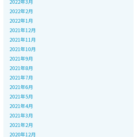
2022年3月
2022年2月
2022年1月
2021年12月
2021年11月
2021年10月
2021年9月
2021年8月
2021年7月
2021年6月
2021年5月
2021年4月
2021年3月
2021年2月
2020年12月