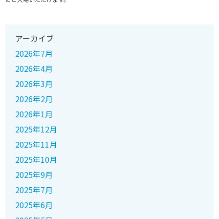
アーカイブ
2026年7月
2026年4月
2026年3月
2026年2月
2026年1月
2025年12月
2025年11月
2025年10月
2025年9月
2025年7月
2025年6月