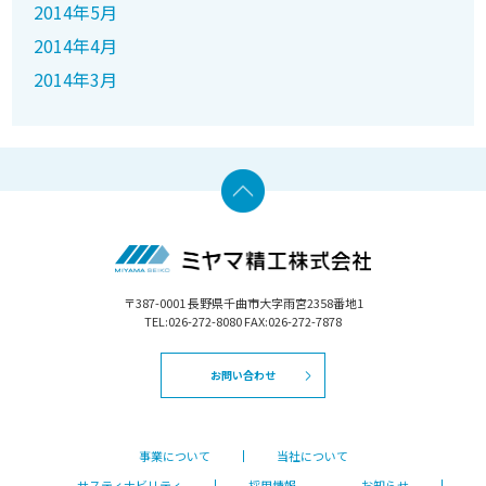
2014年5月
2014年4月
2014年3月
〒387-0001 長野県千曲市大字雨宮2358番地1
TEL:026-272-8080 FAX:026-272-7878
お問い合わせ
事業について
当社について
サスティナビリティ
採用情報
お知らせ