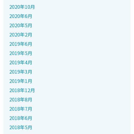
2020年10月
2020年6月
2020年5月
2020年2月
2019年6月
2019年5月
2019年4月
2019年3月
2019年1月
2018年12月
2018年8月
2018年7月
2018年6月
2018年5月