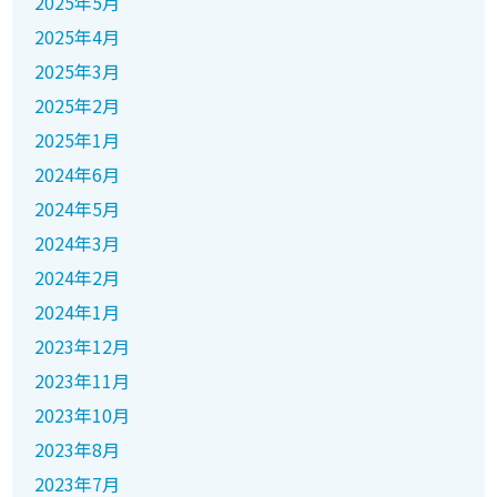
2025年5月
2025年4月
2025年3月
2025年2月
2025年1月
2024年6月
2024年5月
2024年3月
2024年2月
2024年1月
2023年12月
2023年11月
2023年10月
2023年8月
2023年7月