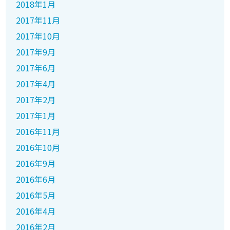
2018年1月
2017年11月
2017年10月
2017年9月
2017年6月
2017年4月
2017年2月
2017年1月
2016年11月
2016年10月
2016年9月
2016年6月
2016年5月
2016年4月
2016年2月