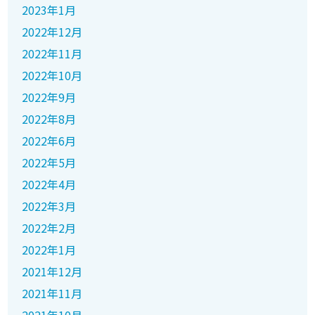
2023年1月
2022年12月
2022年11月
2022年10月
2022年9月
2022年8月
2022年6月
2022年5月
2022年4月
2022年3月
2022年2月
2022年1月
2021年12月
2021年11月