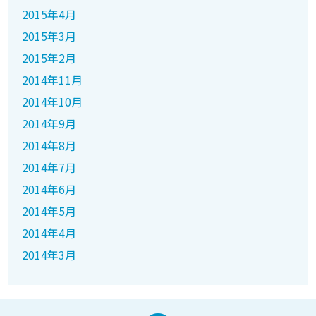
2015年4月
2015年3月
2015年2月
2014年11月
2014年10月
2014年9月
2014年8月
2014年7月
2014年6月
2014年5月
2014年4月
2014年3月