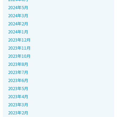
2024年5月
2024年3月
2024年2月
2024年1月
2023年12月
2023年11月
2023年10月
2023年8月
2023年7月
2023年6月
2023年5月
2023年4月
2023年3月
2023年2月