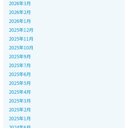
2026年3月
2026年2月
2026年1月
2025年12月
2025年11月
2025年10月
2025年9月
2025年7月
2025年6月
2025年5月
2025年4月
2025年3月
2025年2月
2025年1月
2024年6月