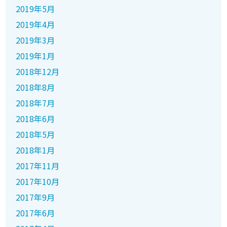
2019年5月
2019年4月
2019年3月
2019年1月
2018年12月
2018年8月
2018年7月
2018年6月
2018年5月
2018年1月
2017年11月
2017年10月
2017年9月
2017年6月