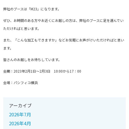
弊社のブースは「M23」になります。
ぜひ、お時間のある方やお近くにお越しの方は、弊社のブースに足を運んでい
ただければと思います。
また、「こんな加工もできますか」などお気軽にお声がけいただければと思い
ます。
皆さんのお越しをお待ちしています。
会期：2023年2月1日～2月3日 10:00から17：00
会場：パシフィコ横浜
アーカイブ
2026年7月
2026年4月