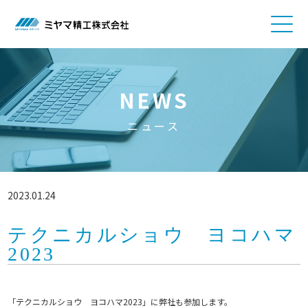
NEWS
ニュース
2023.01.24
テクニカルショウ ヨコハマ
2023
「テクニカルショウ ヨコハマ2023」に弊社も参加します。