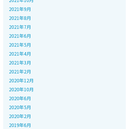
2021年10月
2021年9月
2021年8月
2021年7月
2021年6月
2021年5月
2021年4月
2021年3月
2021年2月
2020年12月
2020年10月
2020年6月
2020年5月
2020年2月
2019年6月