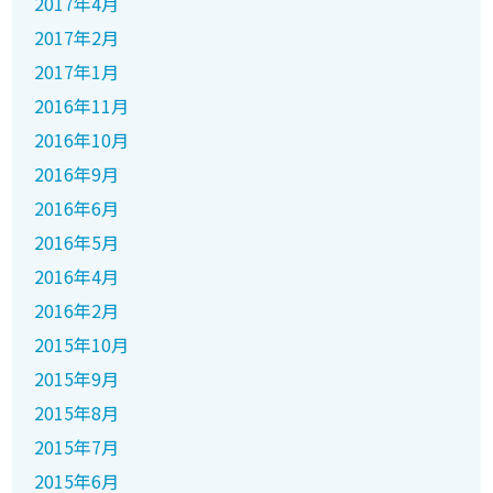
2017年4月
2017年2月
2017年1月
2016年11月
2016年10月
2016年9月
2016年6月
2016年5月
2016年4月
2016年2月
2015年10月
2015年9月
2015年8月
2015年7月
2015年6月