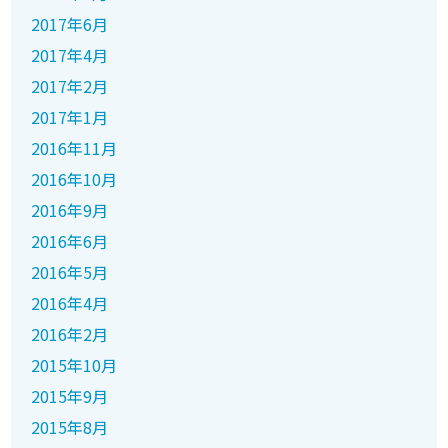
2017年6月
2017年4月
2017年2月
2017年1月
2016年11月
2016年10月
2016年9月
2016年6月
2016年5月
2016年4月
2016年2月
2015年10月
2015年9月
2015年8月