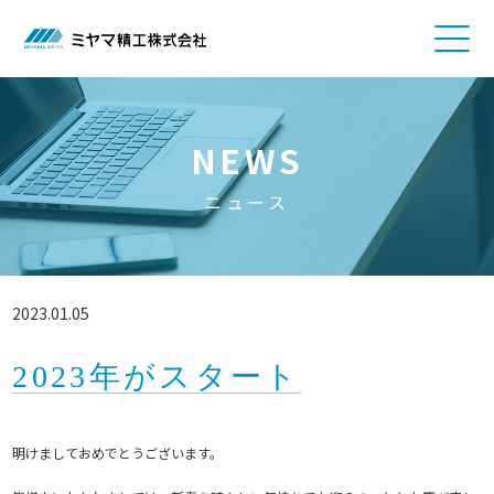
NEWS
ニュース
2023.01.05
2023年がスタート
明けましておめでとうございます。