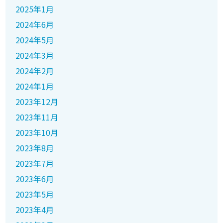
2025年1月
2024年6月
2024年5月
2024年3月
2024年2月
2024年1月
2023年12月
2023年11月
2023年10月
2023年8月
2023年7月
2023年6月
2023年5月
2023年4月