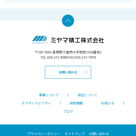
〒387-0001 長野県千曲市大字雨宮2358番地1
TEL:026-272-8080 FAX:026-272-7878
お問い合わせ
事業について
当社について
サスティナビリティ
採用情報
お知らせ
ブログ
プライバシーポリシー
サイトマップ
お問い合わせ