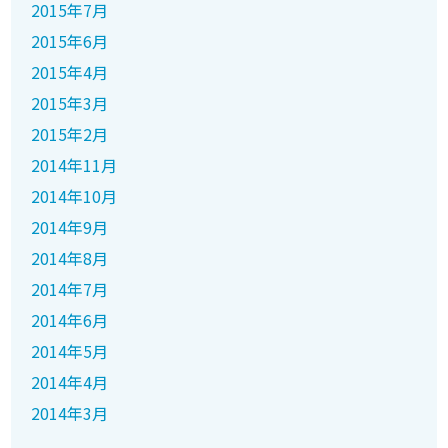
2015年7月
2015年6月
2015年4月
2015年3月
2015年2月
2014年11月
2014年10月
2014年9月
2014年8月
2014年7月
2014年6月
2014年5月
2014年4月
2014年3月