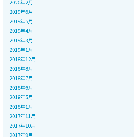
2020年2月
2019年6月
2019年5月
2019年4月
2019年3月
2019年1月
2018年12月
2018年8月
2018年7月
2018年6月
2018年5月
2018年1月
2017年11月
2017年10月
2017年9月