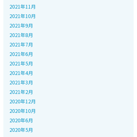
2021年11月
2021年10月
2021年9月
2021年8月
2021年7月
2021年6月
2021年5月
2021年4月
2021年3月
2021年2月
2020年12月
2020年10月
2020年6月
2020年5月