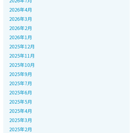
2026年7月
2026年4月
2026年3月
2026年2月
2026年1月
2025年12月
2025年11月
2025年10月
2025年9月
2025年7月
2025年6月
2025年5月
2025年4月
2025年3月
2025年2月