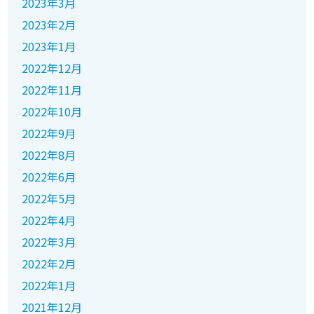
2023年3月
2023年2月
2023年1月
2022年12月
2022年11月
2022年10月
2022年9月
2022年8月
2022年6月
2022年5月
2022年4月
2022年3月
2022年2月
2022年1月
2021年12月