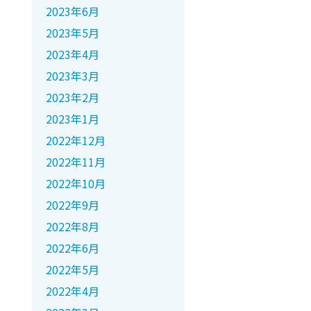
2023年6月
2023年5月
2023年4月
2023年3月
2023年2月
2023年1月
2022年12月
2022年11月
2022年10月
2022年9月
2022年8月
2022年6月
2022年5月
2022年4月