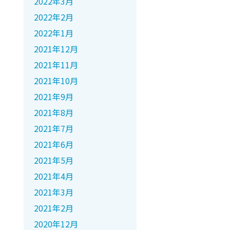
2022年3月
2022年2月
2022年1月
2021年12月
2021年11月
2021年10月
2021年9月
2021年8月
2021年7月
2021年6月
2021年5月
2021年4月
2021年3月
2021年2月
2020年12月