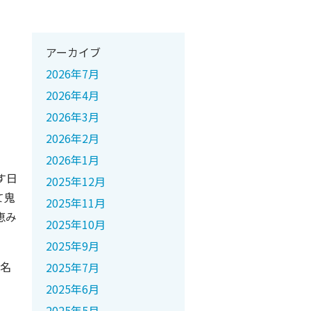
アーカイブ
2026年7月
2026年4月
2026年3月
2026年2月
2026年1月
す日
2025年12月
て鬼
2025年11月
恵み
2025年10月
2025年9月
7名
2025年7月
2025年6月
2025年5月