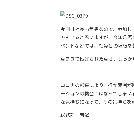
今回は社長も年男なので、参加し
方もいると思いますが、今年〇暦
ベントなどでは、社員との垣根を
豆まきで投げられた豆は、しっか
コロナの影響により、行動範囲が
ーションの機会にはなってしまい
な気持ちになって、その気持ちを
総務部 南澤