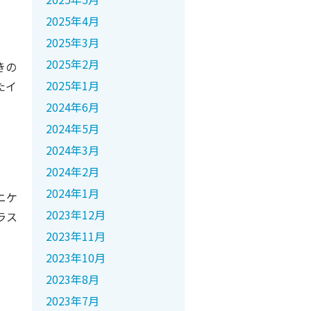
2025年4月
2025年3月
2025年2月
きの
2025年1月
たイ
2024年6月
2024年5月
2024年3月
2024年2月
2024年1月
ニケ
2023年12月
ラス
2023年11月
2023年10月
2023年8月
2023年7月