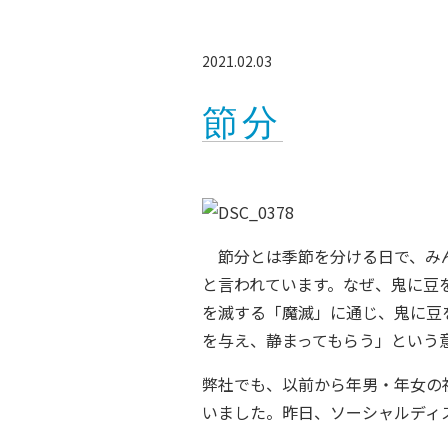
2021.02.03
節分
節分とは季節を分ける日で、みん
と言われています。なぜ、鬼に豆
を滅する「魔滅」に通じ、鬼に豆
を与え、静まってもらう」という
弊社でも、以前から年男・年女の
いました。昨日、ソーシャルディ