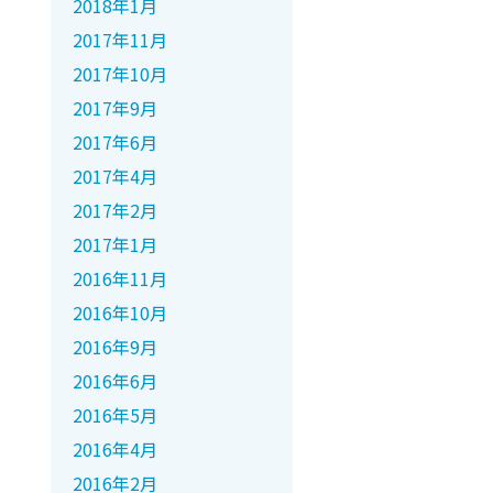
2018年1月
2017年11月
2017年10月
2017年9月
2017年6月
2017年4月
2017年2月
2017年1月
2016年11月
2016年10月
2016年9月
2016年6月
2016年5月
2016年4月
2016年2月