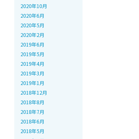
2020年10月
2020年6月
2020年5月
2020年2月
2019年6月
2019年5月
2019年4月
2019年3月
2019年1月
2018年12月
2018年8月
2018年7月
2018年6月
2018年5月