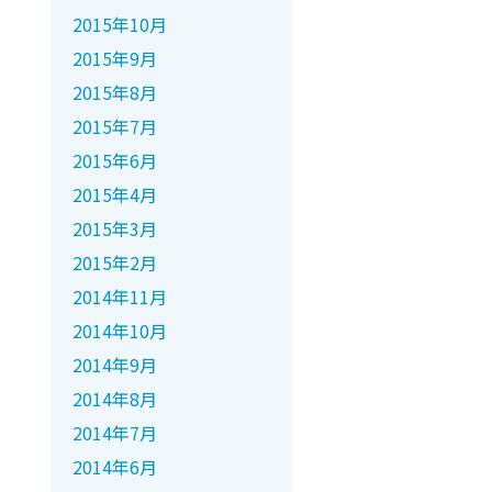
2015年10月
2015年9月
2015年8月
2015年7月
2015年6月
2015年4月
2015年3月
2015年2月
2014年11月
2014年10月
2014年9月
2014年8月
2014年7月
2014年6月