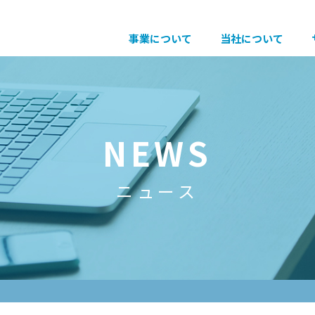
事業について
当社について
NEWS
ニュース