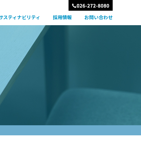
サスティナビリティ
採用情報
お問い合わせ